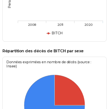
2008
2011
2020
BITCH
Répartition des décès de BITCH par sexe
Données exprimées en nombre de décès (source :
Insee)