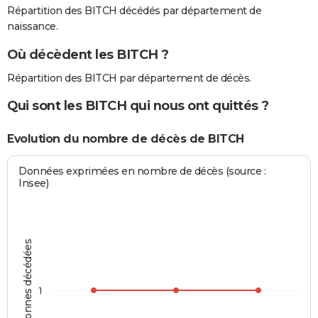
Répartition des BITCH décédés par département de
naissance.
Où décèdent les BITCH ?
Répartition des BITCH par département de décès.
Qui sont les BITCH qui nous ont quittés ?
Evolution du nombre de décès de BITCH
Données exprimées en nombre de décès (source :
Insee)
Personnes décédées
1