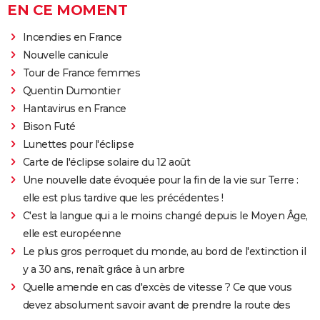
EN CE MOMENT
Incendies en France
Nouvelle canicule
Tour de France femmes
Quentin Dumontier
Hantavirus en France
Bison Futé
Lunettes pour l'éclipse
Carte de l'éclipse solaire du 12 août
Une nouvelle date évoquée pour la fin de la vie sur Terre :
elle est plus tardive que les précédentes !
C'est la langue qui a le moins changé depuis le Moyen Âge,
elle est européenne
Le plus gros perroquet du monde, au bord de l'extinction il
y a 30 ans, renaît grâce à un arbre
Quelle amende en cas d'excès de vitesse ? Ce que vous
devez absolument savoir avant de prendre la route des