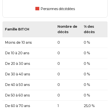
Personnes décédées
Nombre de
% des
Famille BITCH
décès
décès
Moins de 10 ans
0
0 %
De 10 à 20 ans
0
0 %
De 20 à 30 ans
0
0 %
De 30 à 40 ans
0
0 %
De 40 à 50 ans
0
0 %
De 50 à 60 ans
0
0 %
De 60 à 70 ans
1
25,0 %