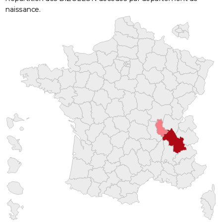
naissance.