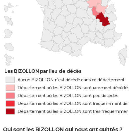
Les BIZOLLON par lieu de décès
Aucun BIZOLLON n'est décédé dans ce département
Département où les BIZOLLON sont rarement décédés
Département où les BIZOLLON sont peu décédés
Département où les BIZOLLON sont fréquemment déc
Département où les BIZOLLON sont très fréquemment
Qui sont les BIZOLLON qui nous ont quittés ?