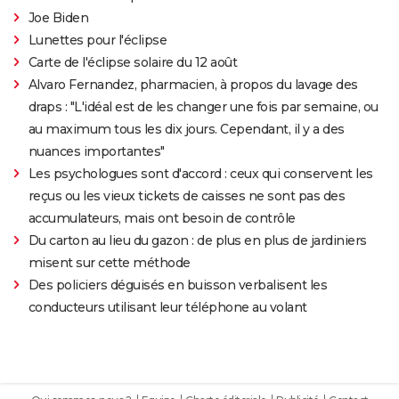
Joe Biden
Lunettes pour l'éclipse
Carte de l'éclipse solaire du 12 août
Alvaro Fernandez, pharmacien, à propos du lavage des
draps : "L'idéal est de les changer une fois par semaine, ou
au maximum tous les dix jours. Cependant, il y a des
nuances importantes"
Les psychologues sont d'accord : ceux qui conservent les
reçus ou les vieux tickets de caisses ne sont pas des
accumulateurs, mais ont besoin de contrôle
Du carton au lieu du gazon : de plus en plus de jardiniers
misent sur cette méthode
Des policiers déguisés en buisson verbalisent les
conducteurs utilisant leur téléphone au volant