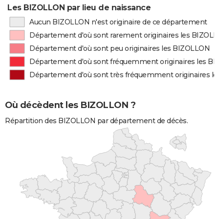
Les BIZOLLON par lieu de naissance
Aucun BIZOLLON n'est originaire de ce département
Département d'où sont rarement originaires les BIZOL
Département d'où sont peu originaires les BIZOLLON
Département d'où sont fréquemment originaires les 
Département d'où sont très fréquemment originaires 
Où décèdent les BIZOLLON ?
Répartition des BIZOLLON par département de décès.