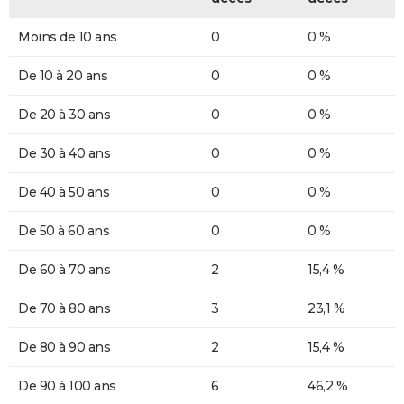
Moins de 10 ans
0
0 %
De 10 à 20 ans
0
0 %
De 20 à 30 ans
0
0 %
De 30 à 40 ans
0
0 %
De 40 à 50 ans
0
0 %
De 50 à 60 ans
0
0 %
De 60 à 70 ans
2
15,4 %
De 70 à 80 ans
3
23,1 %
De 80 à 90 ans
2
15,4 %
De 90 à 100 ans
6
46,2 %