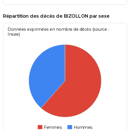
Répartition des décès de BIZOLLON par sexe
Données exprimées en nombre de décès (source :
Insee)
Femmes
Hommes