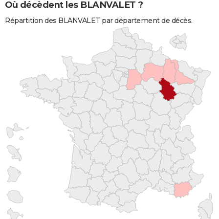
Où décèdent les BLANVALET ?
Répartition des BLANVALET par département de décès.