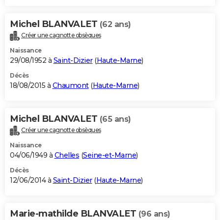
Michel BLANVALET
(62 ans)
Créer une cagnotte obsèques
Naissance
29/08/1952 à
Saint-Dizier
(
Haute-Marne
)
Décès
18/08/2015 à
Chaumont
(
Haute-Marne
)
Michel BLANVALET
(65 ans)
Créer une cagnotte obsèques
Naissance
04/06/1949 à
Chelles
(
Seine-et-Marne
)
Décès
12/06/2014 à
Saint-Dizier
(
Haute-Marne
)
Marie-mathilde BLANVALET
(96 ans)