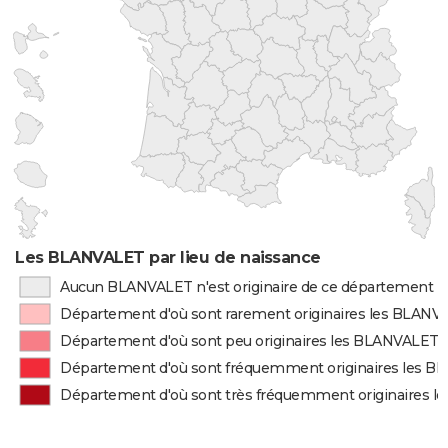
Les BLANVALET par lieu de naissance
Aucun BLANVALET n'est originaire de ce département
Département d'où sont rarement originaires les BLANV
Département d'où sont peu originaires les BLANVALET
Département d'où sont fréquemment originaires les 
Département d'où sont très fréquemment originaires 