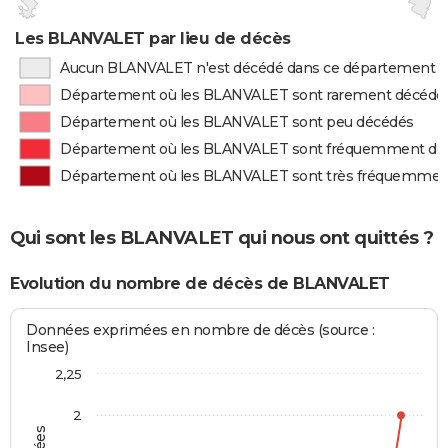
Les BLANVALET par lieu de décès
Aucun BLANVALET n'est décédé dans ce département
Département où les BLANVALET sont rarement décédé
Département où les BLANVALET sont peu décédés
Département où les BLANVALET sont fréquemment dé
Département où les BLANVALET sont très fréquemmen
Qui sont les BLANVALET qui nous ont quittés ?
Evolution du nombre de décès de BLANVALET
Données exprimées en nombre de décès (source :
Insee)
2,25
2