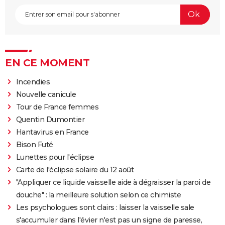
EN CE MOMENT
Incendies
Nouvelle canicule
Tour de France femmes
Quentin Dumontier
Hantavirus en France
Bison Futé
Lunettes pour l'éclipse
Carte de l'éclipse solaire du 12 août
"Appliquer ce liquide vaisselle aide à dégraisser la paroi de
douche" : la meilleure solution selon ce chimiste
Les psychologues sont clairs : laisser la vaisselle sale
s'accumuler dans l'évier n'est pas un signe de paresse,