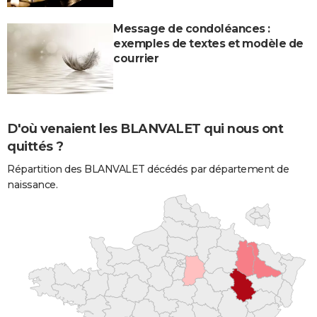
Message de condoléances :
exemples de textes et modèle de
courrier
D'où venaient les BLANVALET qui nous ont
quittés ?
Répartition des BLANVALET décédés par département de
naissance.