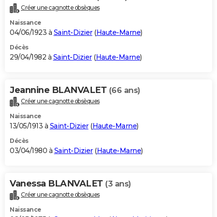
Créer une cagnotte obsèques
Naissance
04/06/1923 à
Saint-Dizier
(
Haute-Marne
)
Décès
29/04/1982 à
Saint-Dizier
(
Haute-Marne
)
Jeannine BLANVALET
(66 ans)
Créer une cagnotte obsèques
Naissance
13/05/1913 à
Saint-Dizier
(
Haute-Marne
)
Décès
03/04/1980 à
Saint-Dizier
(
Haute-Marne
)
Vanessa BLANVALET
(3 ans)
Créer une cagnotte obsèques
Naissance