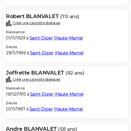
Robert BLANVALET
(70 ans)
Créer une cagnotte obsèques
Naissance
01/11/1929 à
Saint-Dizier
(
Haute-Marne
)
Décès
29/11/1999 à
Saint-Dizier
(
Haute-Marne
)
Joffrette BLANVALET
(82 ans)
Créer une cagnotte obsèques
Naissance
19/02/1915 à
Saint-Dizier
(
Haute-Marne
)
Décès
01/11/1997 à
Saint-Dizier
(
Haute-Marne
)
Andre BLANVALET
(58 ans)