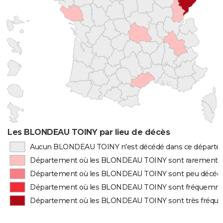
Les BLONDEAU TOINY par lieu de décès
Aucun BLONDEAU TOINY n'est décédé dans ce départ
Département où les BLONDEAU TOINY sont rarement 
Département où les BLONDEAU TOINY sont peu décéd
Département où les BLONDEAU TOINY sont fréquemm
Département où les BLONDEAU TOINY sont très fréq