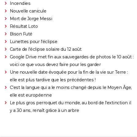
Incendies
Nouvelle canicule
Mort de Jorge Messi
Résultat Loto
Bison Futé
Lunettes pour l'éclipse
Carte de l'éclipse solaire du 12 août
Google Drive met fin aux sauvegardes de photos le 10 août :
voici ce que vous devez faire pour les garder
Une nouvelle date évoquée pour la fin de la vie sur Terre :
elle est plus tardive que les précédentes !
C'est la langue qui a le moins changé depuis le Moyen Âge,
elle est européenne
Le plus gros perroquet du monde, au bord de l'extinction il
y a 30 ans, renaît grâce à un arbre