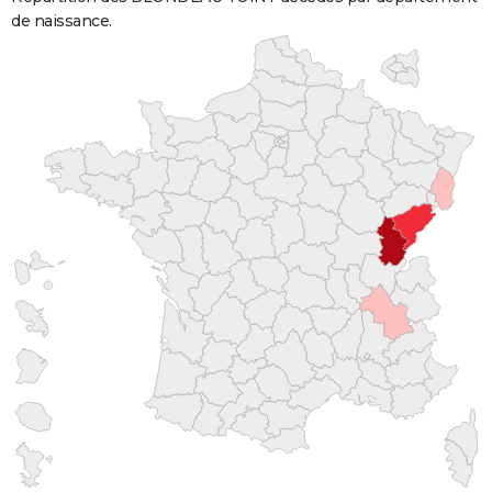
de naissance.