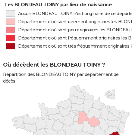
Les BLONDEAU TOINY par lieu de naissance
Aucun BLONDEAU TOINY n'est originaire de ce départ
Département d'où sont rarement originaires les BLON
Département d'où sont peu originaires les BLONDEAU 
Département d'où sont fréquemment originaires les
Département d'où sont très fréquemment originaires
Où décèdent les BLONDEAU TOINY ?
Répartition des BLONDEAU TOINY par département de
décès.