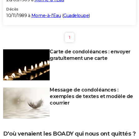
Décès
10/11/1989 à
Morne-à-l'Eau
(
Guadeloupe
)
1
Carte de condoléances : envoyer
gratuitement une carte
Message de condoléances :
exemples de textes et modèle de
courrier
D'où venaient les BOADY qui nous ont quittés ?