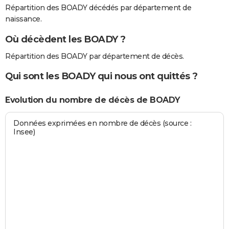
Répartition des BOADY décédés par département de
naissance.
Où décèdent les BOADY ?
Répartition des BOADY par département de décès.
Qui sont les BOADY qui nous ont quittés ?
Evolution du nombre de décès de BOADY
Données exprimées en nombre de décès (source :
Insee)