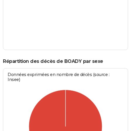
Répartition des décès de BOADY par sexe
Données exprimées en nombre de décès (source :
Insee)