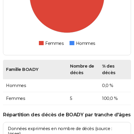
Femmes
Hommes
Nombre de
% des
Famille BOADY
décès
décès
Hommes
0,0 %
Femmes
5
100,0 %
Répartition des décès de BOADY par tranche d'âges
Données exprimées en nombre de décès (source :
Insee)