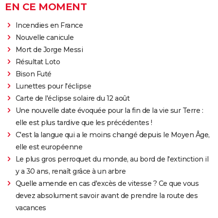
EN CE MOMENT
Incendies en France
Nouvelle canicule
Mort de Jorge Messi
Résultat Loto
Bison Futé
Lunettes pour l'éclipse
Carte de l'éclipse solaire du 12 août
Une nouvelle date évoquée pour la fin de la vie sur Terre :
elle est plus tardive que les précédentes !
C'est la langue qui a le moins changé depuis le Moyen Âge,
elle est européenne
Le plus gros perroquet du monde, au bord de l'extinction il
y a 30 ans, renaît grâce à un arbre
Quelle amende en cas d'excès de vitesse ? Ce que vous
devez absolument savoir avant de prendre la route des
vacances