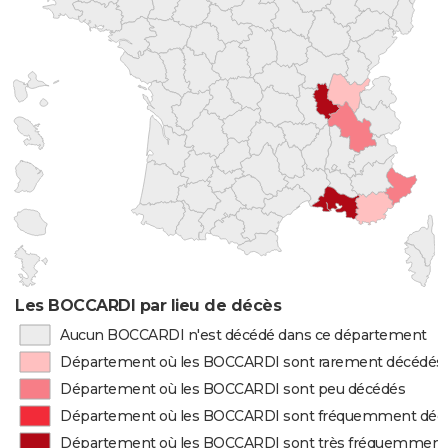
Les BOCCARDI par lieu de décès
Aucun BOCCARDI n'est décédé dans ce département
Département où les BOCCARDI sont rarement décédés
Département où les BOCCARDI sont peu décédés
Département où les BOCCARDI sont fréquemment déc
Département où les BOCCARDI sont très fréquemment