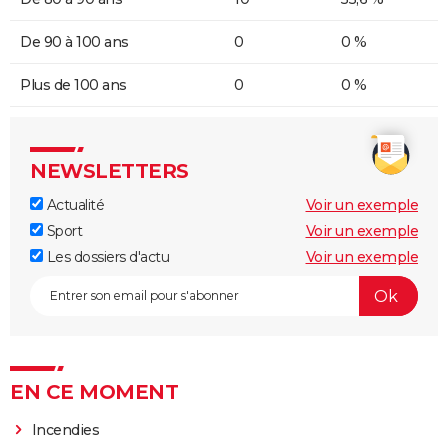
De 90 à 100 ans
0
0 %
Plus de 100 ans
0
0 %
NEWSLETTERS
Actualité
Voir un exemple
Sport
Voir un exemple
Les dossiers d'actu
Voir un exemple
EN CE MOMENT
Incendies