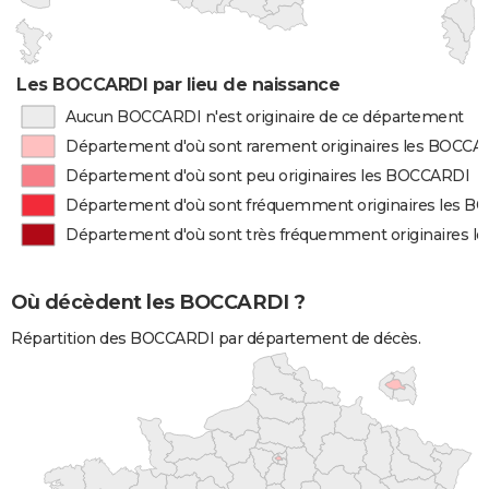
Les BOCCARDI par lieu de naissance
Aucun BOCCARDI n'est originaire de ce département
Département d'où sont rarement originaires les BOCCA
Département d'où sont peu originaires les BOCCARDI
Département d'où sont fréquemment originaires les 
Département d'où sont très fréquemment originaires 
Où décèdent les BOCCARDI ?
Répartition des BOCCARDI par département de décès.