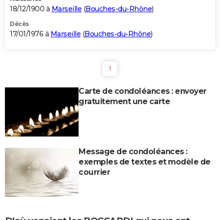
18/12/1900 à
Marseille
(
Bouches-du-Rhône
)
Décès
17/01/1976 à
Marseille
(
Bouches-du-Rhône
)
1
Carte de condoléances : envoyer
gratuitement une carte
Message de condoléances :
exemples de textes et modèle de
courrier