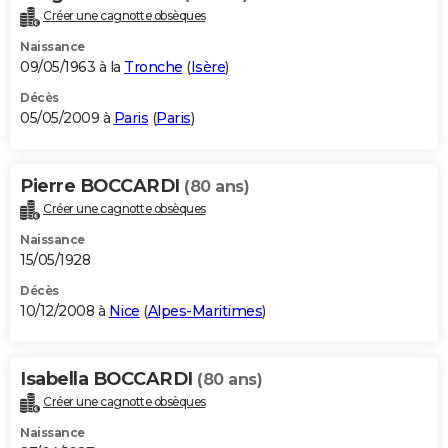
Créer une cagnotte obsèques
Naissance
09/05/1963 à la
Tronche
(
Isère
)
Décès
05/05/2009 à
Paris
(
Paris
)
Pierre BOCCARDI
(80 ans)
Créer une cagnotte obsèques
Naissance
15/05/1928
Décès
10/12/2008 à
Nice
(
Alpes-Maritimes
)
Isabella BOCCARDI
(80 ans)
Créer une cagnotte obsèques
Naissance