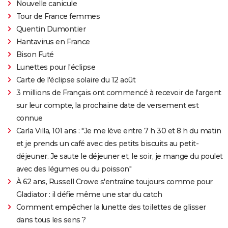
Nouvelle canicule
Tour de France femmes
Quentin Dumontier
Hantavirus en France
Bison Futé
Lunettes pour l'éclipse
Carte de l'éclipse solaire du 12 août
3 millions de Français ont commencé à recevoir de l'argent
sur leur compte, la prochaine date de versement est
connue
Carla Villa, 101 ans : "Je me lève entre 7 h 30 et 8 h du matin
et je prends un café avec des petits biscuits au petit-
déjeuner. Je saute le déjeuner et, le soir, je mange du poulet
avec des légumes ou du poisson"
À 62 ans, Russell Crowe s'entraîne toujours comme pour
Gladiator : il défie même une star du catch
Comment empêcher la lunette des toilettes de glisser
dans tous les sens ?