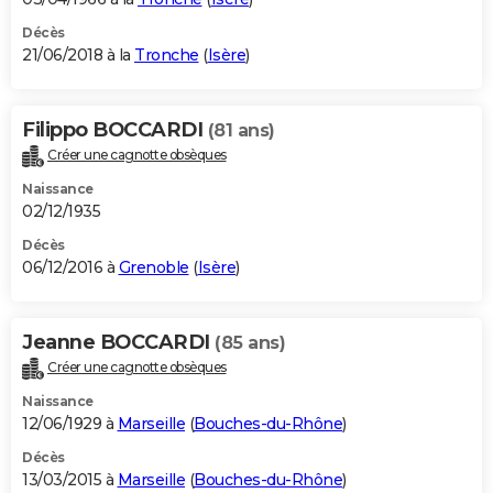
Décès
21/06/2018 à la
Tronche
(
Isère
)
Filippo BOCCARDI
(81 ans)
Créer une cagnotte obsèques
Naissance
02/12/1935
Décès
06/12/2016 à
Grenoble
(
Isère
)
Jeanne BOCCARDI
(85 ans)
Créer une cagnotte obsèques
Naissance
12/06/1929 à
Marseille
(
Bouches-du-Rhône
)
Décès
13/03/2015 à
Marseille
(
Bouches-du-Rhône
)