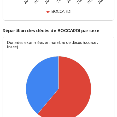
2008
2009
2020
2024
BOCCARDI
Répartition des décès de BOCCARDI par sexe
Données exprimées en nombre de décès (source :
Insee)