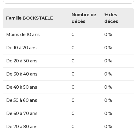
Nombre de
% des
Famille BOCKSTAELE
décès
décès
Moins de 10 ans
0
0 %
De 10 à 20 ans
0
0 %
De 20 à 30 ans
0
0 %
De 30 à 40 ans
0
0 %
De 40 à 50 ans
0
0 %
De 50 à 60 ans
0
0 %
De 60 à 70 ans
0
0 %
De 70 à 80 ans
0
0 %