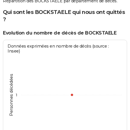
Répartition des BOCKSTAELE par département de décès.
Qui sont les BOCKSTAELE qui nous ont quittés
?
Evolution du nombre de décès de BOCKSTAELE
Données exprimées en nombre de décès (source :
Insee)
Personnes décédées
1