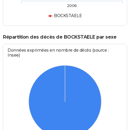
2006
BOCKSTAELE
Répartition des décès de BOCKSTAELE par sexe
Données exprimées en nombre de décès (source :
Insee)