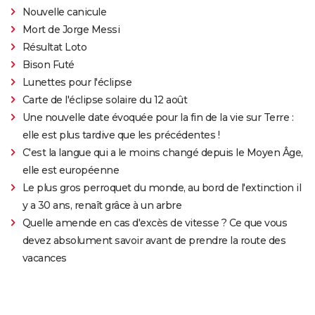
Nouvelle canicule
Mort de Jorge Messi
Résultat Loto
Bison Futé
Lunettes pour l'éclipse
Carte de l'éclipse solaire du 12 août
Une nouvelle date évoquée pour la fin de la vie sur Terre :
elle est plus tardive que les précédentes !
C'est la langue qui a le moins changé depuis le Moyen Âge,
elle est européenne
Le plus gros perroquet du monde, au bord de l'extinction il
y a 30 ans, renaît grâce à un arbre
Quelle amende en cas d'excès de vitesse ? Ce que vous
devez absolument savoir avant de prendre la route des
vacances