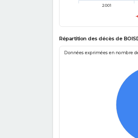
2001
Répartition des décès de BOI
Données exprimées en nombre de d