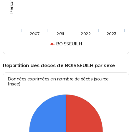
2007
2011
2022
2023
BOISSEUILH
Répartition des décès de BOISSEUILH par sexe
Données exprimées en nombre de décès (source :
Insee)