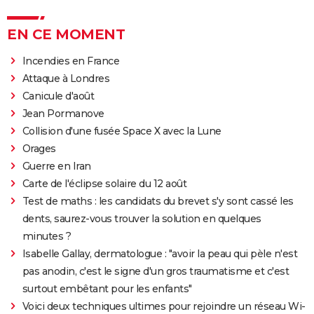
EN CE MOMENT
Incendies en France
Attaque à Londres
Canicule d'août
Jean Pormanove
Collision d'une fusée Space X avec la Lune
Orages
Guerre en Iran
Carte de l'éclipse solaire du 12 août
Test de maths : les candidats du brevet s'y sont cassé les
dents, saurez-vous trouver la solution en quelques
minutes ?
Isabelle Gallay, dermatologue : "avoir la peau qui pèle n'est
pas anodin, c'est le signe d'un gros traumatisme et c'est
surtout embêtant pour les enfants"
Voici deux techniques ultimes pour rejoindre un réseau Wi-