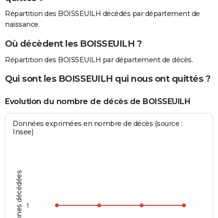
Répartition des BOISSEUILH décédés par département de
naissance.
Où décèdent les BOISSEUILH ?
Répartition des BOISSEUILH par département de décès.
Qui sont les BOISSEUILH qui nous ont quittés ?
Evolution du nombre de décès de BOISSEUILH
Données exprimées en nombre de décès (source :
Insee)
Personnes décédées
1