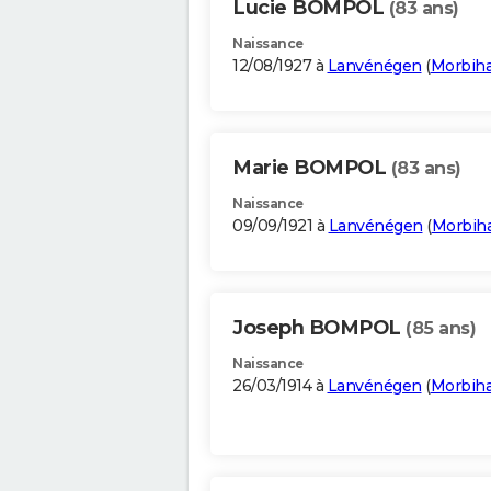
Lucie BOMPOL
(83 ans)
Naissance
12/08/1927 à
Lanvénégen
(
Morbih
Marie BOMPOL
(83 ans)
Naissance
09/09/1921 à
Lanvénégen
(
Morbih
Joseph BOMPOL
(85 ans)
Naissance
26/03/1914 à
Lanvénégen
(
Morbih