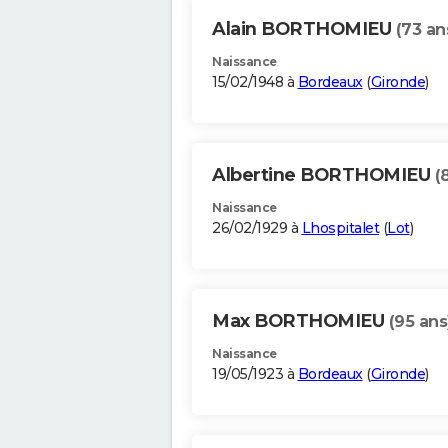
Alain BORTHOMIEU
(73 an
Naissance
15/02/1948 à
Bordeaux
(
Gironde
)
Albertine BORTHOMIEU
(
Naissance
26/02/1929 à
Lhospitalet
(
Lot
)
Max BORTHOMIEU
(95 ans
Naissance
19/05/1923 à
Bordeaux
(
Gironde
)