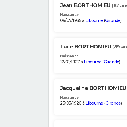
Jean BORTHOMIEU
(82 an
Naissance
09/07/1935 à
Libourne
(
Gironde
)
Luce BORTHOMIEU
(89 an
Naissance
12/01/1927 à
Libourne
(
Gironde
)
Jacqueline BORTHOMIE
Naissance
23/05/1920 à
Libourne
(
Gironde
)