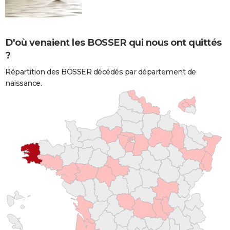
D'où venaient les BOSSER qui nous ont quittés
?
Répartition des BOSSER décédés par département de
naissance.