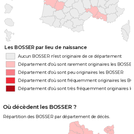
Les BOSSER par lieu de naissance
Aucun BOSSER n'est originaire de ce département
Département d'où sont rarement originaires les BOSSE
Département d'où sont peu originaires les BOSSER
Département d'où sont fréquemment originaires les B
Département d'où sont très fréquemment originaires l
Où décèdent les BOSSER ?
Répartition des BOSSER par département de décès.