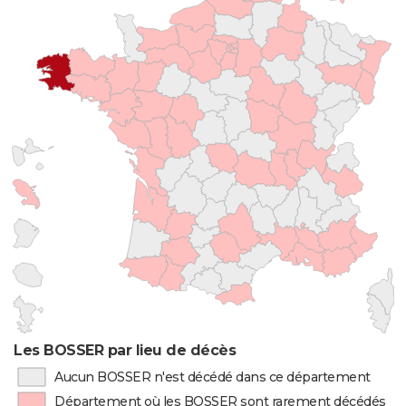
Les BOSSER par lieu de décès
Aucun BOSSER n'est décédé dans ce département
Département où les BOSSER sont rarement décédés