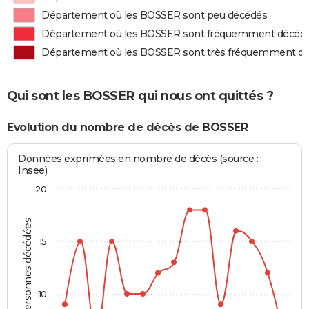
Département où les BOSSER sont peu décédés
Département où les BOSSER sont fréquemment décéd
Département où les BOSSER sont très fréquemment d
Qui sont les BOSSER qui nous ont quittés ?
Evolution du nombre de décès de BOSSER
Données exprimées en nombre de décès (source :
Insee)
20
Personnes décédées
15
10