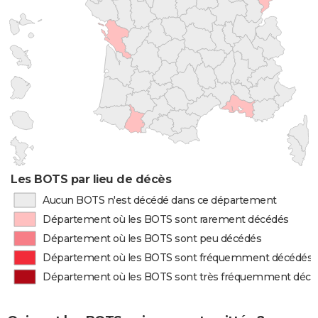
Les BOTS par lieu de décès
Aucun BOTS n'est décédé dans ce département
Département où les BOTS sont rarement décédés
Département où les BOTS sont peu décédés
Département où les BOTS sont fréquemment décédés
Département où les BOTS sont très fréquemment décé