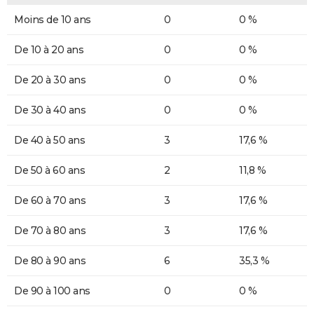
Moins de 10 ans
0
0 %
De 10 à 20 ans
0
0 %
De 20 à 30 ans
0
0 %
De 30 à 40 ans
0
0 %
De 40 à 50 ans
3
17,6 %
De 50 à 60 ans
2
11,8 %
De 60 à 70 ans
3
17,6 %
De 70 à 80 ans
3
17,6 %
De 80 à 90 ans
6
35,3 %
De 90 à 100 ans
0
0 %