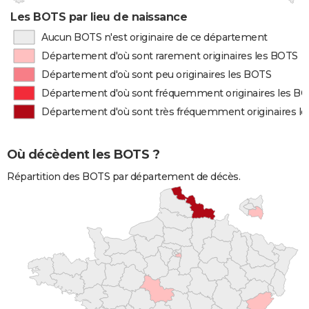
Les BOTS par lieu de naissance
Aucun BOTS n'est originaire de ce département
Département d'où sont rarement originaires les BOTS
Département d'où sont peu originaires les BOTS
Département d'où sont fréquemment originaires les B
Département d'où sont très fréquemment originaires l
Où décèdent les BOTS ?
Répartition des BOTS par département de décès.