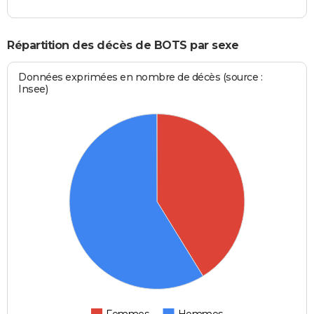
Répartition des décès de BOTS par sexe
Données exprimées en nombre de décès (source :
Insee)