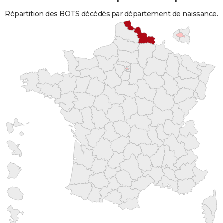
Répartition des BOTS décédés par département de naissance.