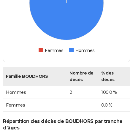
Femmes
Hommes
Nombre de
% des
Famille BOUDHORS
décès
décès
Hommes
2
100,0 %
Femmes
0,0 %
Répartition des décès de BOUDHORS par tranche
d'âges