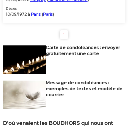
Décès
10/09/1972 à
Paris
(
Paris
)
1
Carte de condoléances : envoyer
gratuitement une carte
Message de condoléances :
exemples de textes et modèle de
courrier
D'où venaient les BOUDHORS qui nous ont