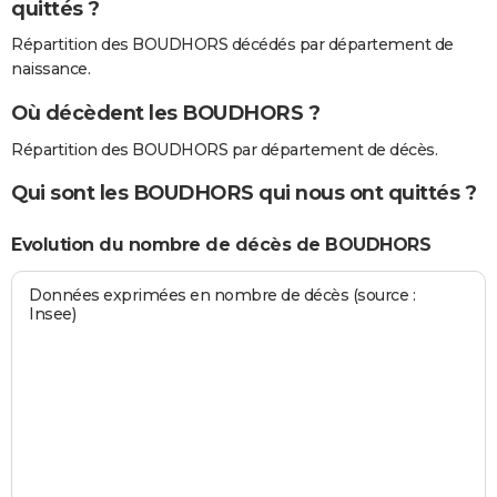
quittés ?
Répartition des BOUDHORS décédés par département de
naissance.
Où décèdent les BOUDHORS ?
Répartition des BOUDHORS par département de décès.
Qui sont les BOUDHORS qui nous ont quittés ?
Evolution du nombre de décès de BOUDHORS
Données exprimées en nombre de décès (source :
Insee)