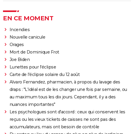
EN CE MOMENT
Incendies
Nouvelle canicule
Orages
Mort de Dominique Frot
Joe Biden
Lunettes pour l'éclipse
Carte de l'éclipse solaire du 12 août
Alvaro Fernandez, pharmacien, à propos du lavage des
draps : "L'idéal est de les changer une fois par semaine, ou
au maximum tous les dix jours. Cependant, il y a des
nuances importantes"
Les psychologues sont d'accord : ceux qui conservent les
reçus ou les vieux tickets de caisses ne sont pas des
accumulateurs, mais ont besoin de contrôle