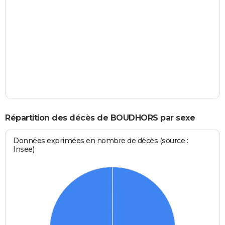
Répartition des décès de BOUDHORS par sexe
Données exprimées en nombre de décès (source :
Insee)