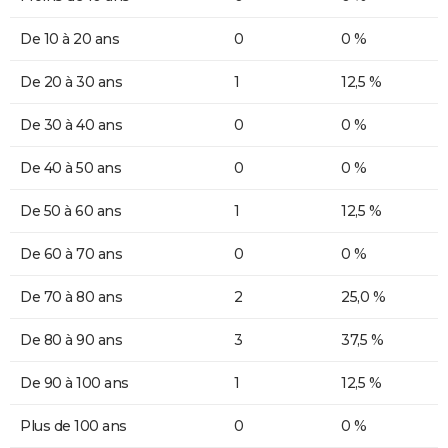
De 10 à 20 ans
0
0 %
De 20 à 30 ans
1
12,5 %
De 30 à 40 ans
0
0 %
De 40 à 50 ans
0
0 %
De 50 à 60 ans
1
12,5 %
De 60 à 70 ans
0
0 %
De 70 à 80 ans
2
25,0 %
De 80 à 90 ans
3
37,5 %
De 90 à 100 ans
1
12,5 %
Plus de 100 ans
0
0 %