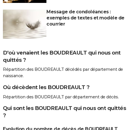
Message de condoléances :
exemples de textes et modèle de
courrier
D'où venaient les BOUDREAULT qui nous ont
quittés ?
Répartition des BOUDREAULT décédés par département de
naissance.
Où décèdent les BOUDREAULT ?
Répartition des BOUDREAULT par département de décès.
Qui sont les BOUDREAULT qui nous ont quittés
?
Evolution du nombre de décès de BOUDREAULT