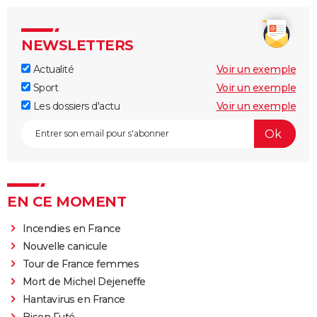
NEWSLETTERS
Actualité
Voir un exemple
Sport
Voir un exemple
Les dossiers d'actu
Voir un exemple
EN CE MOMENT
Incendies en France
Nouvelle canicule
Tour de France femmes
Mort de Michel Dejeneffe
Hantavirus en France