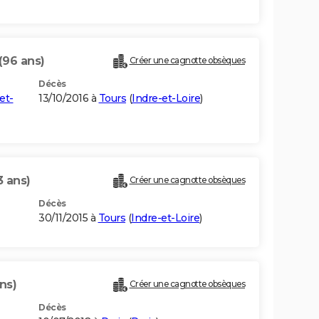
(96 ans)
Créer une cagnotte obsèques
Décès
et-
13/10/2016 à
Tours
(
Indre-et-Loire
)
3 ans)
Créer une cagnotte obsèques
Décès
30/11/2015 à
Tours
(
Indre-et-Loire
)
ns)
Créer une cagnotte obsèques
Décès