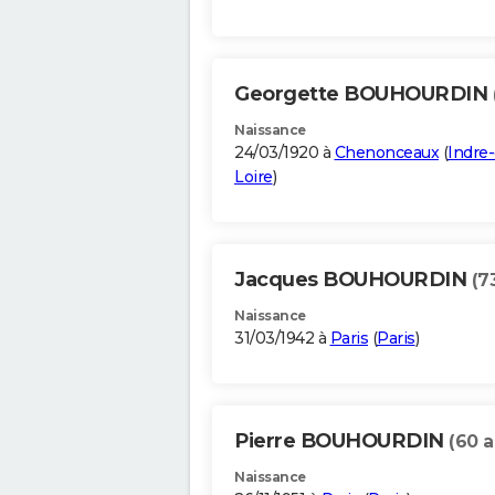
Georgette BOUHOURDIN
Naissance
24/03/1920 à
Chenonceaux
(
Indre-
Loire
)
Jacques BOUHOURDIN
(7
Naissance
31/03/1942 à
Paris
(
Paris
)
Pierre BOUHOURDIN
(60 a
Naissance