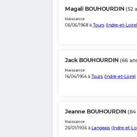
Magali BOUHOURDIN
(52 
Naissance
06/06/1968 à
Tours
(
Indre-et-Loire
Jack BOUHOURDIN
(66 an
Naissance
16/04/1954 à
Tours
(
Indre-et-Loire
)
Jeanne BOUHOURDIN
(84
Naissance
26/01/1936 à
Langeais
(
Indre-et-Lo