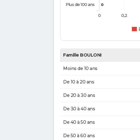
Plus de 100 ans
0
0
0,2
Famille BOULONI
Moins de 10 ans
De 10 à 20 ans
De 20 à 30 ans
De 30 à 40 ans
De 40 à 50 ans
De 50 à 60 ans