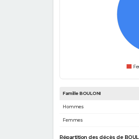
F
Famille BOULONI
Hommes
Femmes
Répartition des décès de BOUL