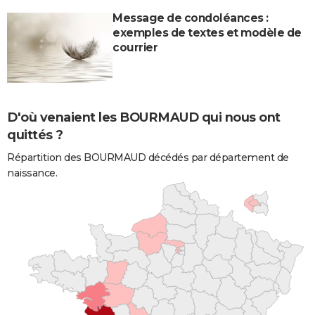
Message de condoléances :
exemples de textes et modèle de
courrier
D'où venaient les BOURMAUD qui nous ont
quittés ?
Répartition des BOURMAUD décédés par département de
naissance.