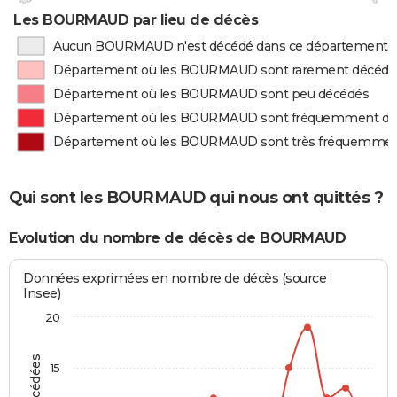
Les BOURMAUD par lieu de décès
Aucun BOURMAUD n'est décédé dans ce département
Département où les BOURMAUD sont rarement décédé
Département où les BOURMAUD sont peu décédés
Département où les BOURMAUD sont fréquemment dé
Département où les BOURMAUD sont très fréquemmen
Qui sont les BOURMAUD qui nous ont quittés ?
Evolution du nombre de décès de BOURMAUD
Données exprimées en nombre de décès (source :
Insee)
20
15