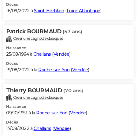
Décès
16/09/2022 à
Saint-Herblain
(
Loire-Atlantique
)
Patrick BOURMAUD
(57 ans)
Créer une cagnotte obsèques
Naissance
25/08/1964 à
Challans
(
Vendée
)
Décès
19/08/2022 à la
Roche-sur-Yon
(
Vendée
)
Thierry BOURMAUD
(70 ans)
Créer une cagnotte obsèques
Naissance
09/10/1951 à la
Roche-sur-Yon
(
Vendée
)
Décès
17/08/2022 à
Challans
(
Vendée
)