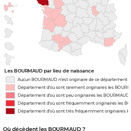
Les BOURMAUD par lieu de naissance
Aucun BOURMAUD n'est originaire de ce département
Département d'où sont rarement originaires les BOU
Département d'où sont peu originaires les BOURMAUD
Département d'où sont fréquemment originaires les
Département d'où sont très fréquemment originaires
Où décèdent les BOURMAUD ?