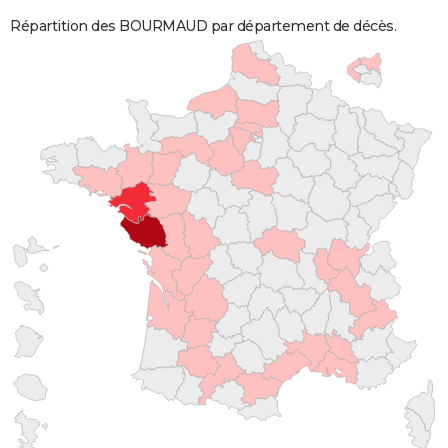
Répartition des BOURMAUD par département de décès.