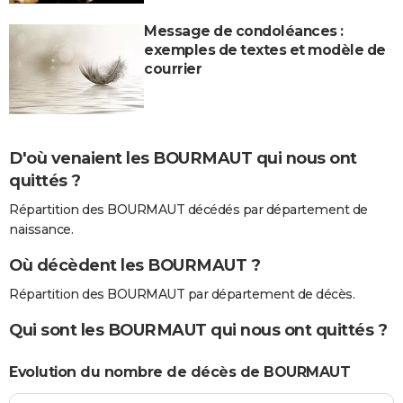
Message de condoléances :
exemples de textes et modèle de
courrier
D'où venaient les BOURMAUT qui nous ont
quittés ?
Répartition des BOURMAUT décédés par département de
naissance.
Où décèdent les BOURMAUT ?
Répartition des BOURMAUT par département de décès.
Qui sont les BOURMAUT qui nous ont quittés ?
Evolution du nombre de décès de BOURMAUT