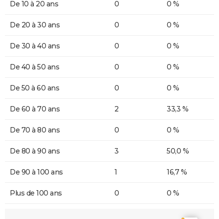
De 10 à 20 ans
0
0 %
De 20 à 30 ans
0
0 %
De 30 à 40 ans
0
0 %
De 40 à 50 ans
0
0 %
De 50 à 60 ans
0
0 %
De 60 à 70 ans
2
33,3 %
De 70 à 80 ans
0
0 %
De 80 à 90 ans
3
50,0 %
De 90 à 100 ans
1
16,7 %
Plus de 100 ans
0
0 %