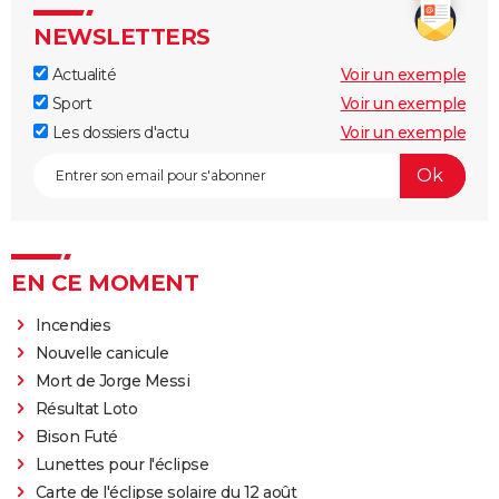
NEWSLETTERS
Actualité
Voir un exemple
Sport
Voir un exemple
Les dossiers d'actu
Voir un exemple
EN CE MOMENT
Incendies
Nouvelle canicule
Mort de Jorge Messi
Résultat Loto
Bison Futé
Lunettes pour l'éclipse
Carte de l'éclipse solaire du 12 août