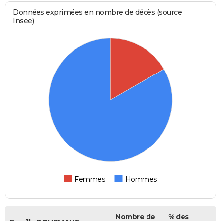
Données exprimées en nombre de décès (source :
Insee)
Femmes
Hommes
Nombre de
% des