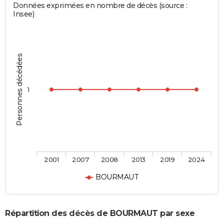
Données exprimées en nombre de décès (source :
Insee)
Personnes décédées
1
2001
2007
2008
2013
2019
2024
BOURMAUT
Répartition des décès de BOURMAUT par sexe