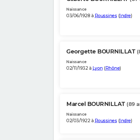
Naissance
03/06/1928 à
Roussines
(
Indre
)
Georgette BOURNILLAT
(
Naissance
02/11/1932 à
Lyon
(
Rhône
)
Marcel BOURNILLAT
(89 a
Naissance
02/03/1922 à
Roussines
(
Indre
)