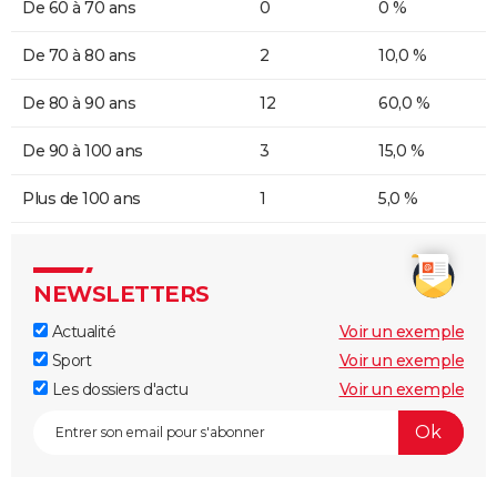
De 60 à 70 ans
0
0 %
De 70 à 80 ans
2
10,0 %
De 80 à 90 ans
12
60,0 %
De 90 à 100 ans
3
15,0 %
Plus de 100 ans
1
5,0 %
NEWSLETTERS
Actualité
Voir un exemple
Sport
Voir un exemple
Les dossiers d'actu
Voir un exemple