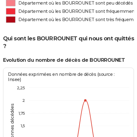
Département où les BOURROUNET sont peu décédés
Département où les BOURROUNET sont fréquemment
Département où les BOURROUNET sont très fréquem
Qui sont les BOURROUNET qui nous ont quittés
?
Evolution du nombre de décès de BOURROUNET
Données exprimées en nombre de décès (source :
Insee)
2,25
2
Personnes décédées
1,75
1,5