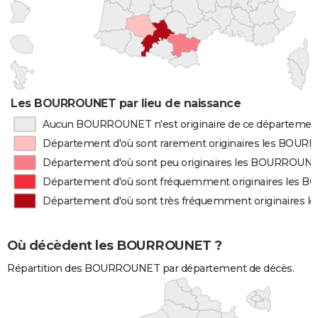
Les BOURROUNET par lieu de naissance
Aucun BOURROUNET n'est originaire de ce départemen
Département d'où sont rarement originaires les BOU
Département d'où sont peu originaires les BOURROUN
Département d'où sont fréquemment originaires les
Département d'où sont très fréquemment originaires
Où décèdent les BOURROUNET ?
Répartition des BOURROUNET par département de décès.