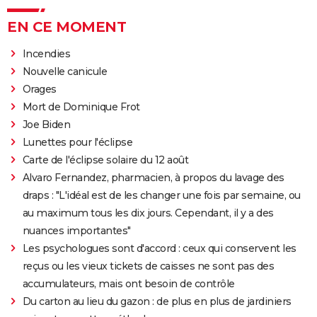
EN CE MOMENT
Incendies
Nouvelle canicule
Orages
Mort de Dominique Frot
Joe Biden
Lunettes pour l'éclipse
Carte de l'éclipse solaire du 12 août
Alvaro Fernandez, pharmacien, à propos du lavage des
draps : "L'idéal est de les changer une fois par semaine, ou
au maximum tous les dix jours. Cependant, il y a des
nuances importantes"
Les psychologues sont d'accord : ceux qui conservent les
reçus ou les vieux tickets de caisses ne sont pas des
accumulateurs, mais ont besoin de contrôle
Du carton au lieu du gazon : de plus en plus de jardiniers