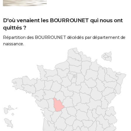
D'où venaient les BOURROUNET qui nous ont
quittés ?
Répartition des BOURROUNET décédés par département de
naissance.