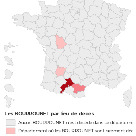
Les BOURROUNET par lieu de décès
Aucun BOURROUNET n'est décédé dans ce départemen
Département où les BOURROUNET sont rarement déc