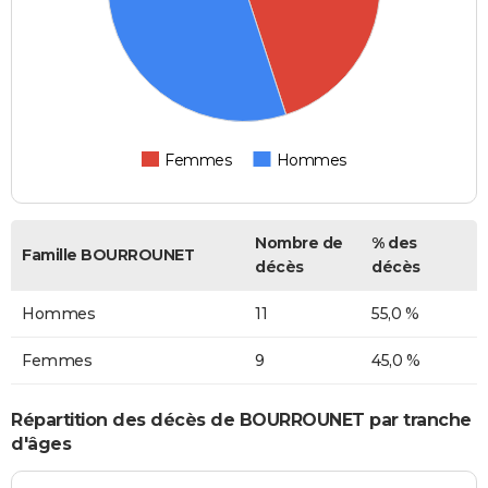
Femmes
Hommes
Nombre de
% des
Famille BOURROUNET
décès
décès
Hommes
11
55,0 %
Femmes
9
45,0 %
Répartition des décès de BOURROUNET par tranche
d'âges