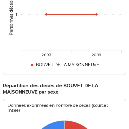
Personnes décédées
1
2003
2009
BOUVET DE LA MAISONNEUVE
Répartition des décès de BOUVET DE LA
MAISONNEUVE par sexe
Données exprimées en nombre de décès (source :
Insee)