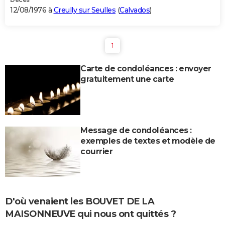
12/08/1976 à
Creully sur Seulles
(
Calvados
)
1
Carte de condoléances : envoyer
gratuitement une carte
Message de condoléances :
exemples de textes et modèle de
courrier
D'où venaient les BOUVET DE LA
MAISONNEUVE qui nous ont quittés ?