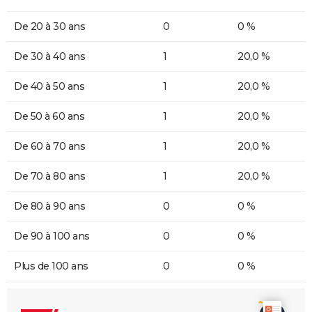
De 20 à 30 ans
0
0 %
De 30 à 40 ans
1
20,0 %
De 40 à 50 ans
1
20,0 %
De 50 à 60 ans
1
20,0 %
De 60 à 70 ans
1
20,0 %
De 70 à 80 ans
1
20,0 %
De 80 à 90 ans
0
0 %
De 90 à 100 ans
0
0 %
Plus de 100 ans
0
0 %