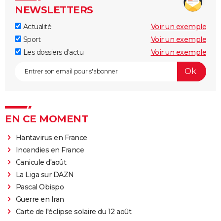
NEWSLETTERS
Actualité
Voir un exemple
Sport
Voir un exemple
Les dossiers d'actu
Voir un exemple
EN CE MOMENT
Hantavirus en France
Incendies en France
Canicule d'août
La Liga sur DAZN
Pascal Obispo
Guerre en Iran
Carte de l'éclipse solaire du 12 août