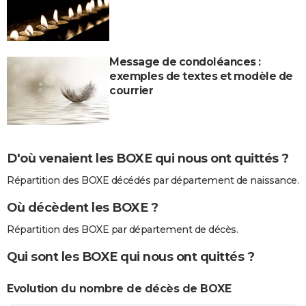
Message de condoléances :
exemples de textes et modèle de
courrier
D'où venaient les BOXE qui nous ont quittés ?
Répartition des BOXE décédés par département de naissance.
Où décèdent les BOXE ?
Répartition des BOXE par département de décès.
Qui sont les BOXE qui nous ont quittés ?
Evolution du nombre de décès de BOXE