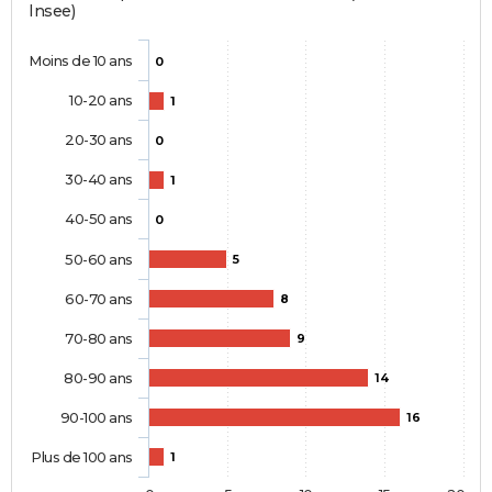
Insee)
Moins de 10 ans
0
10-20 ans
1
20-30 ans
0
30-40 ans
1
40-50 ans
0
50-60 ans
5
60-70 ans
8
70-80 ans
9
80-90 ans
14
90-100 ans
16
Plus de 100 ans
1