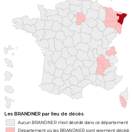
Les BRANDNER par lieu de décès
Aucun BRANDNER n'est décédé dans ce département
Département où les BRANDNER sont rarement décédé