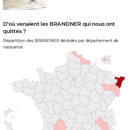
D'où venaient les BRANDNER qui nous ont
quittés ?
Répartition des BRANDNER décédés par département de
naissance.