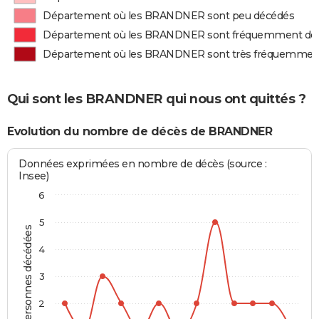
Département où les BRANDNER sont peu décédés
Département où les BRANDNER sont fréquemment dé
Département où les BRANDNER sont très fréquemmen
Qui sont les BRANDNER qui nous ont quittés ?
Evolution du nombre de décès de BRANDNER
Données exprimées en nombre de décès (source :
Insee)
6
5
Personnes décédées
4
3
2