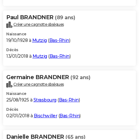
Paul BRANDNER
(89 ans)
Créer une cagnotte obsèques
Naissance
19/10/1928 à
Mutzig
(
Bas-Rhin
)
Décès
13/01/2018 à
Mutzig
(
Bas-Rhin
)
Germaine BRANDNER
(92 ans)
Créer une cagnotte obsèques
Naissance
25/08/1925 à
Strasbourg
(
Bas-Rhin
)
Décès
02/01/2018 à
Bischwiller
(
Bas-Rhin
)
Danielle BRANDNER
(65 ans)