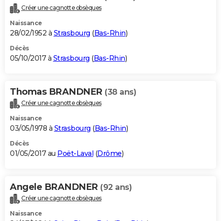
Créer une cagnotte obsèques
Naissance
28/02/1952 à
Strasbourg
(
Bas-Rhin
)
Décès
05/10/2017 à
Strasbourg
(
Bas-Rhin
)
Thomas BRANDNER
(38 ans)
Créer une cagnotte obsèques
Naissance
03/05/1978 à
Strasbourg
(
Bas-Rhin
)
Décès
01/05/2017 au
Poët-Laval
(
Drôme
)
Angele BRANDNER
(92 ans)
Créer une cagnotte obsèques
Naissance