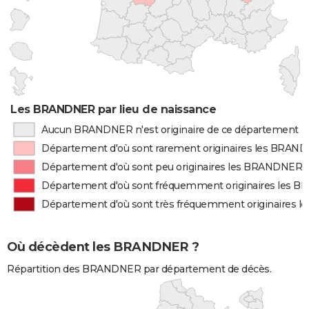
Les BRANDNER par lieu de naissance
Aucun BRANDNER n'est originaire de ce département
Département d'où sont rarement originaires les BRAN
Département d'où sont peu originaires les BRANDNER
Département d'où sont fréquemment originaires les
Département d'où sont très fréquemment originaires
Où décèdent les BRANDNER ?
Répartition des BRANDNER par département de décès.