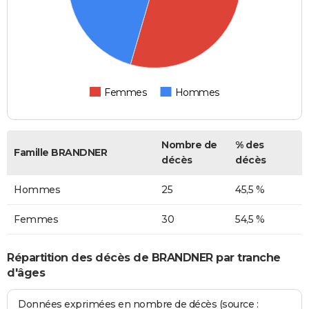
Femmes
Hommes
Nombre de
% des
Famille BRANDNER
décès
décès
Hommes
25
45,5 %
Femmes
30
54,5 %
Répartition des décès de BRANDNER par tranche
d'âges
Données exprimées en nombre de décès (source :