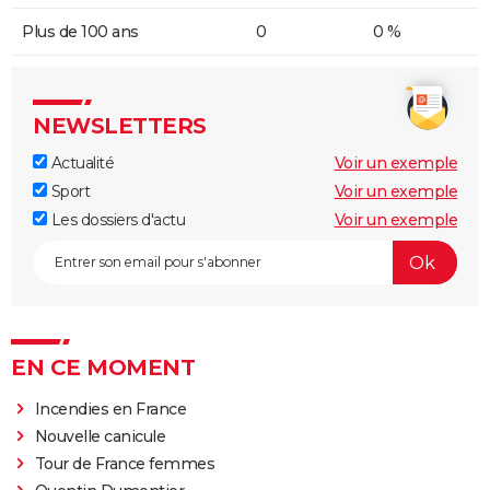
Plus de 100 ans
0
0 %
NEWSLETTERS
Actualité
Voir un exemple
Sport
Voir un exemple
Les dossiers d'actu
Voir un exemple
EN CE MOMENT
Incendies en France
Nouvelle canicule
Tour de France femmes