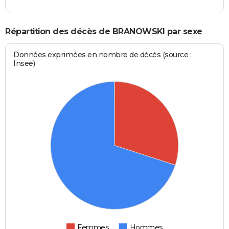
Répartition des décès de BRANOWSKI par sexe
Données exprimées en nombre de décès (source :
Insee)
Femmes
Hommes