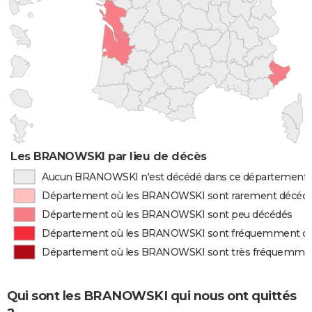
Les BRANOWSKI par lieu de décès
Aucun BRANOWSKI n'est décédé dans ce département
Département où les BRANOWSKI sont rarement décéd
Département où les BRANOWSKI sont peu décédés
Département où les BRANOWSKI sont fréquemment d
Département où les BRANOWSKI sont très fréquemme
Qui sont les BRANOWSKI qui nous ont quittés