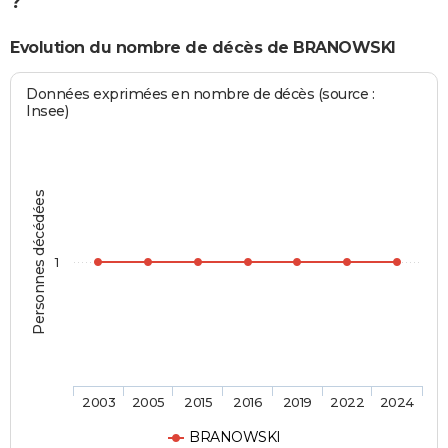
?
Evolution du nombre de décès de BRANOWSKI
Données exprimées en nombre de décès (source :
Insee)
Personnes décédées
1
2003
2005
2015
2016
2019
2022
2024
BRANOWSKI