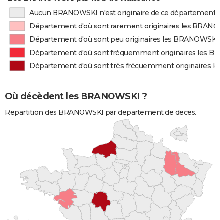
Aucun BRANOWSKI n'est originaire de ce département
Département d'où sont rarement originaires les BRAN
Département d'où sont peu originaires les BRANOWSKI
Département d'où sont fréquemment originaires les 
Département d'où sont très fréquemment originaires
Où décèdent les BRANOWSKI ?
Répartition des BRANOWSKI par département de décès.