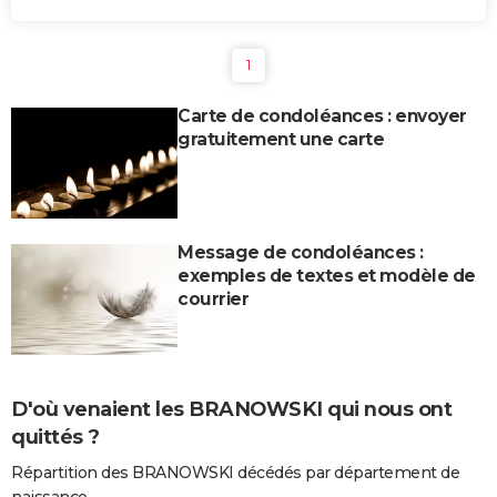
1
Carte de condoléances : envoyer
gratuitement une carte
Message de condoléances :
exemples de textes et modèle de
courrier
D'où venaient les BRANOWSKI qui nous ont
quittés ?
Répartition des BRANOWSKI décédés par département de