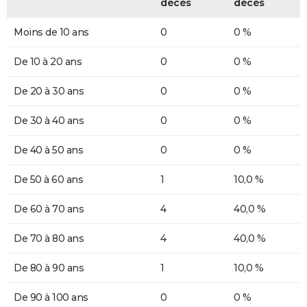
décès
décès
Moins de 10 ans
0
0 %
De 10 à 20 ans
0
0 %
De 20 à 30 ans
0
0 %
De 30 à 40 ans
0
0 %
De 40 à 50 ans
0
0 %
De 50 à 60 ans
1
10,0 %
De 60 à 70 ans
4
40,0 %
De 70 à 80 ans
4
40,0 %
De 80 à 90 ans
1
10,0 %
De 90 à 100 ans
0
0 %