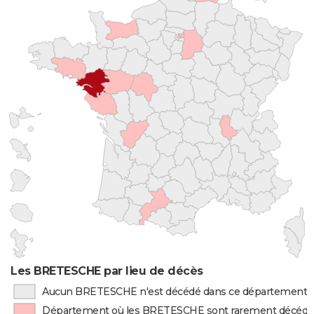
Les BRETESCHE par lieu de décès
Aucun BRETESCHE n'est décédé dans ce département
Département où les BRETESCHE sont rarement décédé