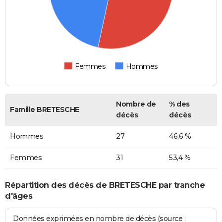
Femmes
Hommes
Nombre de
% des
Famille BRETESCHE
décès
décès
Hommes
27
46,6 %
Femmes
31
53,4 %
Répartition des décès de BRETESCHE par tranche
d'âges
Données exprimées en nombre de décès (source :