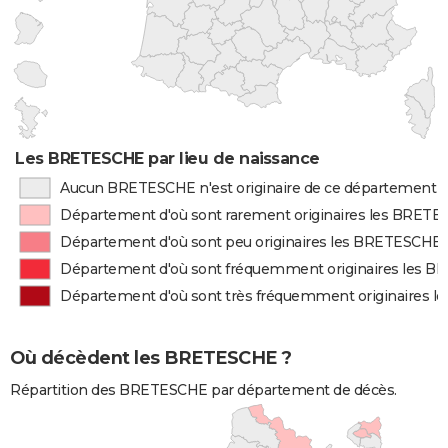
Les BRETESCHE par lieu de naissance
Aucun BRETESCHE n'est originaire de ce département
Département d'où sont rarement originaires les BRET
Département d'où sont peu originaires les BRETESCHE
Département d'où sont fréquemment originaires les 
Département d'où sont très fréquemment originaires 
Où décèdent les BRETESCHE ?
Répartition des BRETESCHE par département de décès.