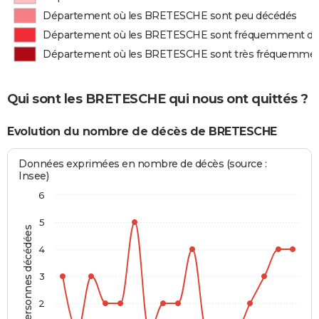
Département où les BRETESCHE sont peu décédés
Département où les BRETESCHE sont fréquemment d
Département où les BRETESCHE sont très fréquemme
Qui sont les BRETESCHE qui nous ont quittés ?
Evolution du nombre de décès de BRETESCHE
Données exprimées en nombre de décès (source :
Insee)
6
5
Personnes décédées
4
3
2