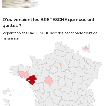
D'où venaient les BRETESCHE qui nous ont
quittés ?
Répartition des BRETESCHE décédés par département de
naissance.