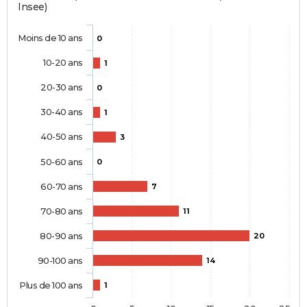
Insee)
Moins de 10 ans
0
10-20 ans
1
20-30 ans
0
30-40 ans
1
40-50 ans
3
50-60 ans
0
60-70 ans
7
70-80 ans
11
80-90 ans
20
90-100 ans
14
Plus de 100 ans
1