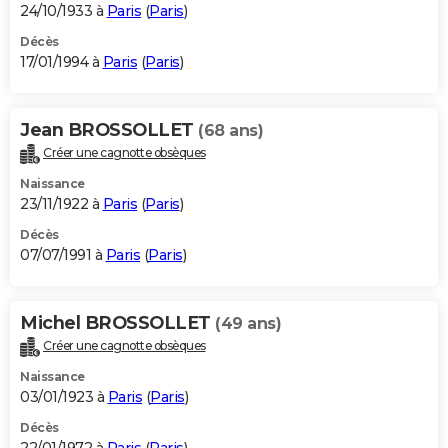
24/10/1933 à
Paris
(
Paris
)
Décès
17/01/1994 à
Paris
(
Paris
)
Jean BROSSOLLET
(68 ans)
Créer une cagnotte obsèques
Naissance
23/11/1922 à
Paris
(
Paris
)
Décès
07/07/1991 à
Paris
(
Paris
)
Michel BROSSOLLET
(49 ans)
Créer une cagnotte obsèques
Naissance
03/01/1923 à
Paris
(
Paris
)
Décès