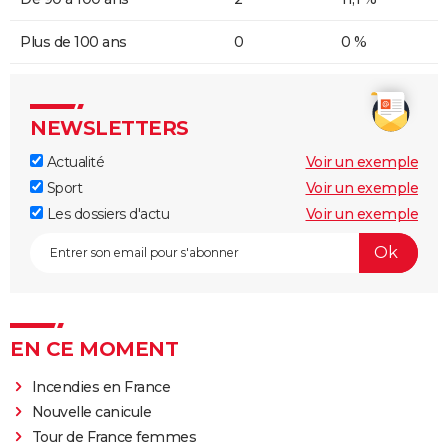
Plus de 100 ans
0
0 %
NEWSLETTERS
Actualité
Voir un exemple
Sport
Voir un exemple
Les dossiers d'actu
Voir un exemple
EN CE MOMENT
Incendies en France
Nouvelle canicule
Tour de France femmes