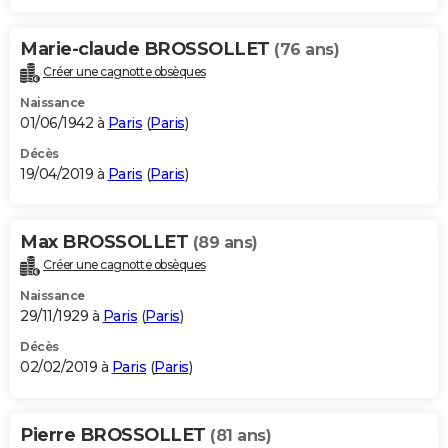
Marie-claude BROSSOLLET
(76 ans)
Créer une cagnotte obsèques
Naissance
01/06/1942 à
Paris
(
Paris
)
Décès
19/04/2019 à
Paris
(
Paris
)
Max BROSSOLLET
(89 ans)
Créer une cagnotte obsèques
Naissance
29/11/1929 à
Paris
(
Paris
)
Décès
02/02/2019 à
Paris
(
Paris
)
Pierre BROSSOLLET
(81 ans)