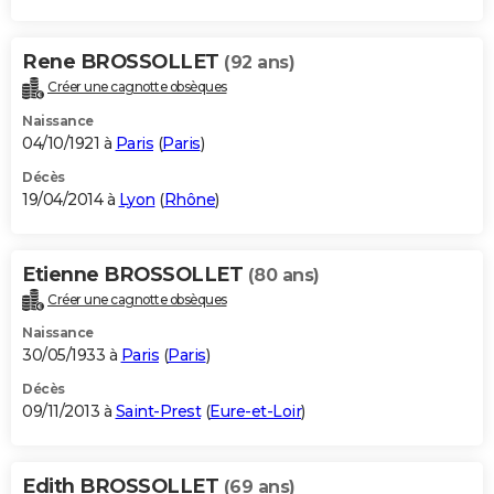
Rene BROSSOLLET
(92 ans)
Créer une cagnotte obsèques
Naissance
04/10/1921 à
Paris
(
Paris
)
Décès
19/04/2014 à
Lyon
(
Rhône
)
Etienne BROSSOLLET
(80 ans)
Créer une cagnotte obsèques
Naissance
30/05/1933 à
Paris
(
Paris
)
Décès
09/11/2013 à
Saint-Prest
(
Eure-et-Loir
)
Edith BROSSOLLET
(69 ans)