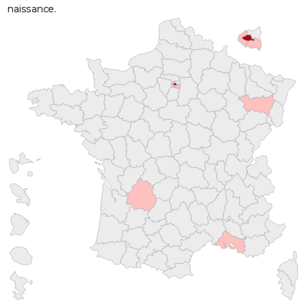
naissance.