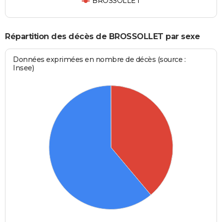
BROSSOLLET
Répartition des décès de BROSSOLLET par sexe
Données exprimées en nombre de décès (source :
Insee)