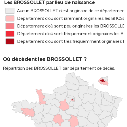
Les BROSSOLLET par lieu de naissance
Aucun BROSSOLLET n'est originaire de ce département
Département d'où sont rarement originaires les BROS
Département d'où sont peu originaires les BROSSOLLE
Département d'où sont fréquemment originaires les 
Département d'où sont très fréquemment originaires 
Où décèdent les BROSSOLLET ?
Répartition des BROSSOLLET par département de décès.