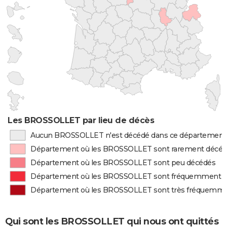
Les BROSSOLLET par lieu de décès
Aucun BROSSOLLET n'est décédé dans ce département
Département où les BROSSOLLET sont rarement décé
Département où les BROSSOLLET sont peu décédés
Département où les BROSSOLLET sont fréquemment 
Département où les BROSSOLLET sont très fréquemm
Qui sont les BROSSOLLET qui nous ont quittés