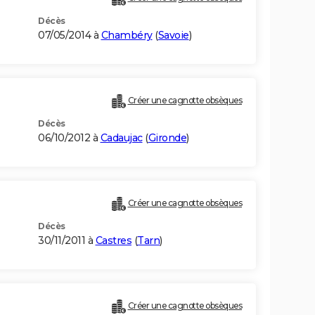
Décès
07/05/2014 à
Chambéry
(
Savoie
)
Créer une cagnotte obsèques
Décès
06/10/2012 à
Cadaujac
(
Gironde
)
Créer une cagnotte obsèques
Décès
30/11/2011 à
Castres
(
Tarn
)
Créer une cagnotte obsèques