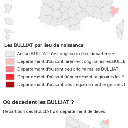
Les BULLIAT par lieu de naissance
Aucun BULLIAT n'est originaire de ce département
Département d'où sont rarement originaires les BULLIA
Département d'où sont peu originaires les BULLIAT
Département d'où sont fréquemment originaires les B
Département d'où sont très fréquemment originaires l
Où décèdent les BULLIAT ?
Répartition des BULLIAT par département de décès.