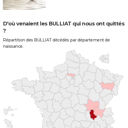
D'où venaient les BULLIAT qui nous ont quittés
?
Répartition des BULLIAT décédés par département de
naissance.