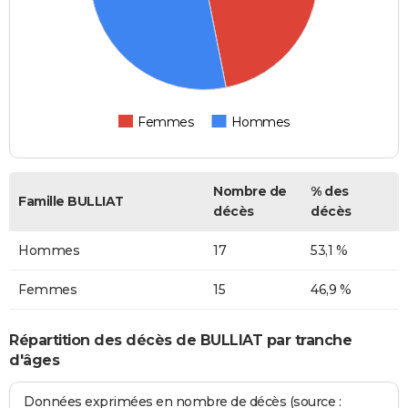
Femmes
Hommes
Nombre de
% des
Famille BULLIAT
décès
décès
Hommes
17
53,1 %
Femmes
15
46,9 %
Répartition des décès de BULLIAT par tranche
d'âges
Données exprimées en nombre de décès (source :