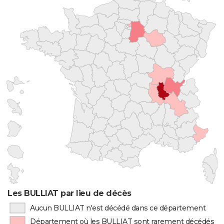
Les BULLIAT par lieu de décès
Aucun BULLIAT n'est décédé dans ce département
Département où les BULLIAT sont rarement décédés