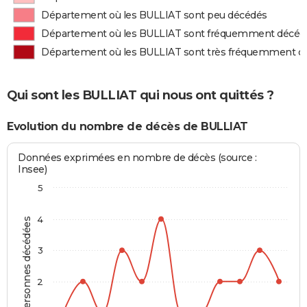
Département où les BULLIAT sont peu décédés
Département où les BULLIAT sont fréquemment décéd
Département où les BULLIAT sont très fréquemment d
Qui sont les BULLIAT qui nous ont quittés ?
Evolution du nombre de décès de BULLIAT
Données exprimées en nombre de décès (source :
Insee)
5
4
Personnes décédées
3
2