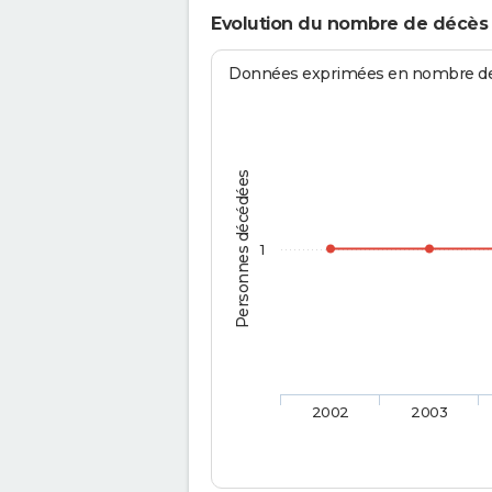
Evolution du nombre de décès
Données exprimées en nombre de d
Personnes décédées
1
2002
2003