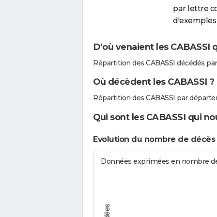
par lettre 
d'exemples 
D'où venaient les CABASSI q
Répartition des CABASSI décédés pa
Où décèdent les CABASSI ?
Répartition des CABASSI par départ
Qui sont les CABASSI qui nou
Evolution du nombre de décès
Données exprimées en nombre de d