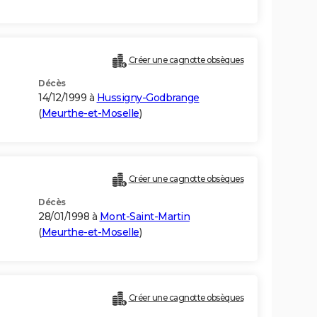
Créer une cagnotte obsèques
Décès
14/12/1999 à
Hussigny-Godbrange
(
Meurthe-et-Moselle
)
Créer une cagnotte obsèques
Décès
28/01/1998 à
Mont-Saint-Martin
(
Meurthe-et-Moselle
)
Créer une cagnotte obsèques