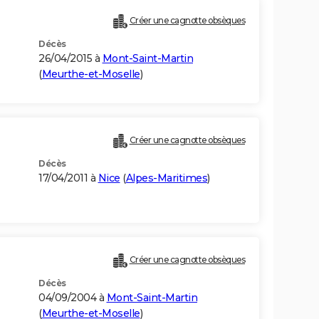
Créer une cagnotte obsèques
Décès
26/04/2015 à
Mont-Saint-Martin
(
Meurthe-et-Moselle
)
Créer une cagnotte obsèques
Décès
17/04/2011 à
Nice
(
Alpes-Maritimes
)
Créer une cagnotte obsèques
Décès
04/09/2004 à
Mont-Saint-Martin
(
Meurthe-et-Moselle
)