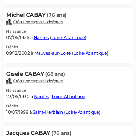
Michel CABAY
(76 ans)
Créer une cagnotte obsèques
Naissance
07/06/1926 à
Nantes
(
Loire-Atlantique
)
Décès
09/12/2002 à
Mauves-sur-Loire
(
Loire-Atlantique
)
Gisele CABAY
(68 ans)
Créer une cagnotte obsèques
Naissance
23/06/1930 à
Nantes
(
Loire-Atlantique
)
Décès
10/07/1998 à
Saint-Herblain
(
Loire-Atlantique
)
Jacques CABAY
(70 ans)