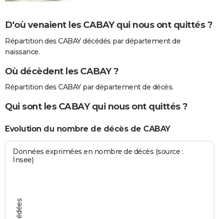
D'où venaient les CABAY qui nous ont quittés ?
Répartition des CABAY décédés par département de
naissance.
Où décèdent les CABAY ?
Répartition des CABAY par département de décès.
Qui sont les CABAY qui nous ont quittés ?
Evolution du nombre de décès de CABAY
Données exprimées en nombre de décès (source :
Insee)