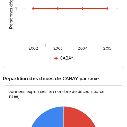
Personnes décédées
1
2002
2003
2004
2015
CABAY
Répartition des décès de CABAY par sexe
Données exprimées en nombre de décès (source :
Insee)