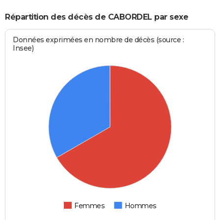
Répartition des décès de CABORDEL par sexe
Données exprimées en nombre de décès (source :
Insee)
Femmes
Hommes