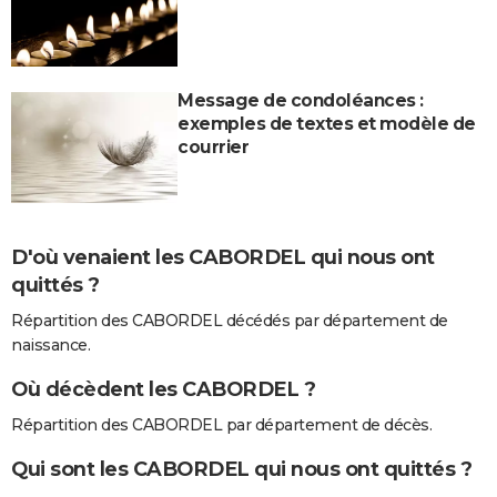
Message de condoléances :
exemples de textes et modèle de
courrier
D'où venaient les CABORDEL qui nous ont
quittés ?
Répartition des CABORDEL décédés par département de
naissance.
Où décèdent les CABORDEL ?
Répartition des CABORDEL par département de décès.
Qui sont les CABORDEL qui nous ont quittés ?