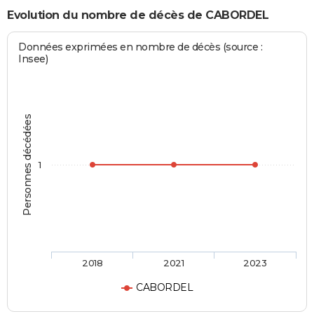
Evolution du nombre de décès de CABORDEL
Données exprimées en nombre de décès (source :
Insee)
Personnes décédées
1
2018
2021
2023
CABORDEL