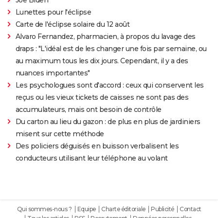
Lunettes pour l'éclipse
Carte de l'éclipse solaire du 12 août
Alvaro Fernandez, pharmacien, à propos du lavage des
draps : "L'idéal est de les changer une fois par semaine, ou
au maximum tous les dix jours. Cependant, il y a des
nuances importantes"
Les psychologues sont d'accord : ceux qui conservent les
reçus ou les vieux tickets de caisses ne sont pas des
accumulateurs, mais ont besoin de contrôle
Du carton au lieu du gazon : de plus en plus de jardiniers
misent sur cette méthode
Des policiers déguisés en buisson verbalisent les
conducteurs utilisant leur téléphone au volant
Qui sommes-nous ?
Equipe
Charte éditoriale
Publicité
Contact