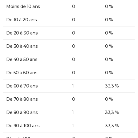
Moins de 10 ans
0
0 %
De 10 à 20 ans
0
0 %
De 20 à 30 ans
0
0 %
De 30 à 40 ans
0
0 %
De 40 à 50 ans
0
0 %
De 50 à 60 ans
0
0 %
De 60 à 70 ans
1
33,3 %
De 70 à 80 ans
0
0 %
De 80 à 90 ans
1
33,3 %
De 90 à 100 ans
1
33,3 %