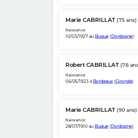
Marie CABRILLAT
(75 ans)
Naissance
10/03/1927 au
Bugue
(
Dordogne
)
Robert CABRILLAT
(78 ans
Naissance
06/05/1923 à
Bordeaux
(
Gironde
)
Marie CABRILLAT
(90 ans)
Naissance
28/07/1910 au
Bugue
(
Dordogne
)