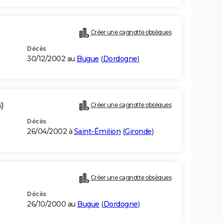
Créer une cagnotte obsèques
Décès
30/12/2002 au
Bugue
(
Dordogne
)
)
Créer une cagnotte obsèques
Décès
26/04/2002 à
Saint-Émilion
(
Gironde
)
Créer une cagnotte obsèques
Décès
26/10/2000 au
Bugue
(
Dordogne
)