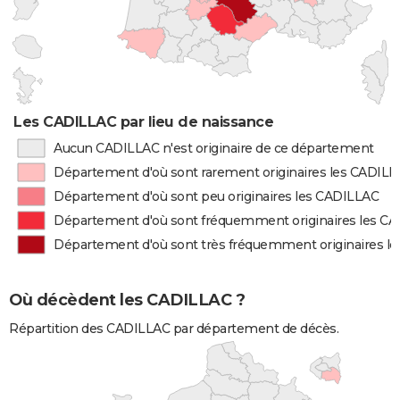
Les CADILLAC par lieu de naissance
Aucun CADILLAC n'est originaire de ce département
Département d'où sont rarement originaires les CADIL
Département d'où sont peu originaires les CADILLAC
Département d'où sont fréquemment originaires les C
Département d'où sont très fréquemment originaires l
Où décèdent les CADILLAC ?
Répartition des CADILLAC par département de décès.