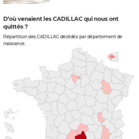
D'où venaient les CADILLAC qui nous ont
quittés ?
Répartition des CADILLAC décédés par département de
naissance.