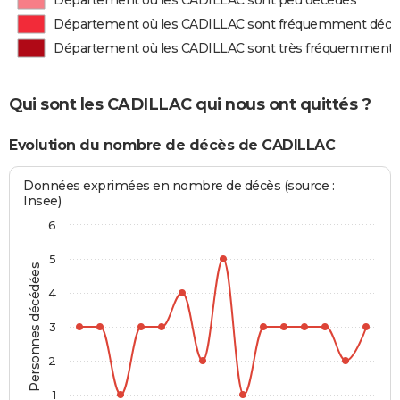
Département où les CADILLAC sont peu décédés
Département où les CADILLAC sont fréquemment décé
Département où les CADILLAC sont très fréquemment 
Qui sont les CADILLAC qui nous ont quittés ?
Evolution du nombre de décès de CADILLAC
Données exprimées en nombre de décès (source :
Insee)
6
5
Personnes décédées
4
3
2
1