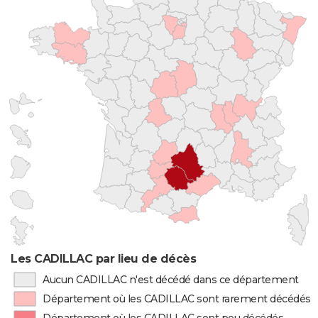
Les CADILLAC par lieu de décès
Aucun CADILLAC n'est décédé dans ce département
Département où les CADILLAC sont rarement décédés