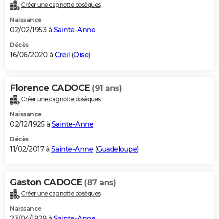
Créer une cagnotte obsèques
Naissance
02/02/1953 à
Sainte-Anne
Décès
16/06/2020 à
Creil
(
Oise
)
Florence CADOCE
(91 ans)
Créer une cagnotte obsèques
Naissance
02/12/1925 à
Sainte-Anne
Décès
11/02/2017 à
Sainte-Anne
(
Guadeloupe
)
Gaston CADOCE
(87 ans)
Créer une cagnotte obsèques
Naissance
23/04/1929 à
Sainte-Anne