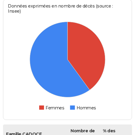
Données exprimées en nombre de décès (source :
Insee)
Femmes
Hommes
Nombre de
% des
Famille CADOCE