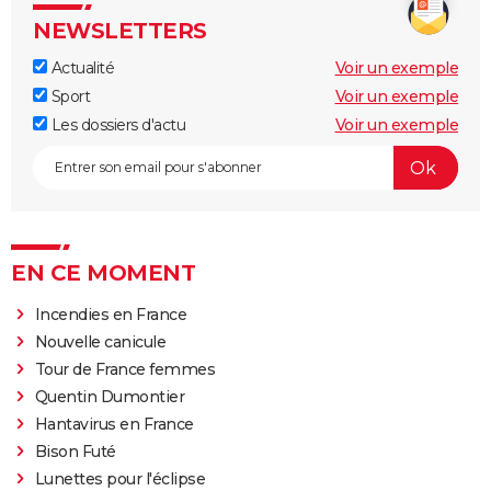
NEWSLETTERS
Actualité
Voir un exemple
Sport
Voir un exemple
Les dossiers d'actu
Voir un exemple
EN CE MOMENT
Incendies en France
Nouvelle canicule
Tour de France femmes
Quentin Dumontier
Hantavirus en France
Bison Futé
Lunettes pour l'éclipse