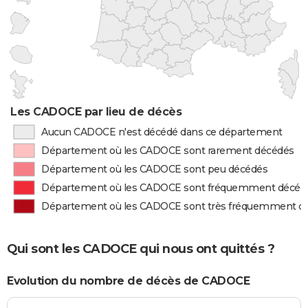
Les CADOCE par lieu de décès
Aucun CADOCE n'est décédé dans ce département
Département où les CADOCE sont rarement décédés
Département où les CADOCE sont peu décédés
Département où les CADOCE sont fréquemment décéd
Département où les CADOCE sont très fréquemment d
Qui sont les CADOCE qui nous ont quittés ?
Evolution du nombre de décès de CADOCE