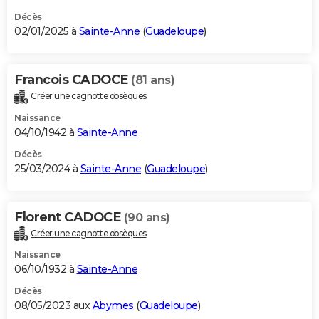
Décès
02/01/2025 à
Sainte-Anne
(
Guadeloupe
)
Francois CADOCE
(81 ans)
Créer une cagnotte obsèques
Naissance
04/10/1942 à
Sainte-Anne
Décès
25/03/2024 à
Sainte-Anne
(
Guadeloupe
)
Florent CADOCE
(90 ans)
Créer une cagnotte obsèques
Naissance
06/10/1932 à
Sainte-Anne
Décès
08/05/2023 aux
Abymes
(
Guadeloupe
)