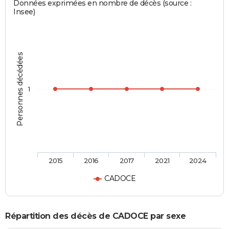
Données exprimées en nombre de décès (source :
Insee)
Personnes décédées
1
2015
2016
2017
2021
2024
CADOCE
Répartition des décès de CADOCE par sexe