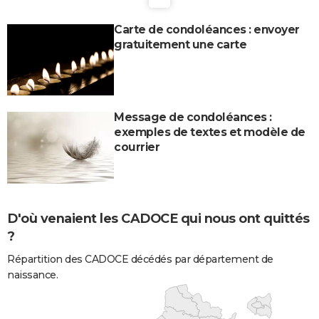
Carte de condoléances : envoyer
gratuitement une carte
Message de condoléances :
exemples de textes et modèle de
courrier
D'où venaient les CADOCE qui nous ont quittés
?
Répartition des CADOCE décédés par département de
naissance.