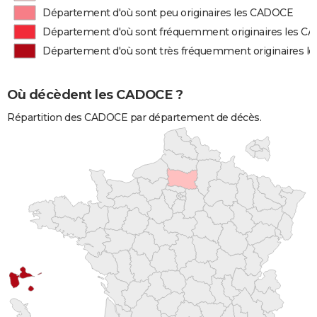
Département d'où sont peu originaires les CADOCE
Département d'où sont fréquemment originaires les 
Département d'où sont très fréquemment originaires 
Où décèdent les CADOCE ?
Répartition des CADOCE par département de décès.