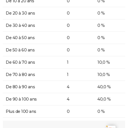
De 10 à 20 ans
0
0 %
De 20 à 30 ans
0
0 %
De 30 à 40 ans
0
0 %
De 40 à 50 ans
0
0 %
De 50 à 60 ans
0
0 %
De 60 à 70 ans
1
10,0 %
De 70 à 80 ans
1
10,0 %
De 80 à 90 ans
4
40,0 %
De 90 à 100 ans
4
40,0 %
Plus de 100 ans
0
0 %