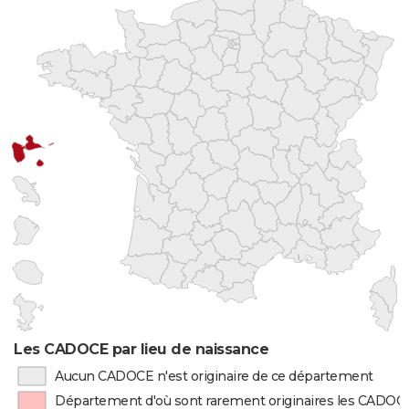
Les CADOCE par lieu de naissance
Aucun CADOCE n'est originaire de ce département
Département d'où sont rarement originaires les CADOC