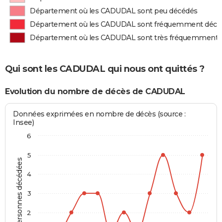
Département où les CADUDAL sont peu décédés
Département où les CADUDAL sont fréquemment décé
Département où les CADUDAL sont très fréquemment 
Qui sont les CADUDAL qui nous ont quittés ?
Evolution du nombre de décès de CADUDAL
Données exprimées en nombre de décès (source :
Insee)
6
5
Personnes décédées
4
3
2