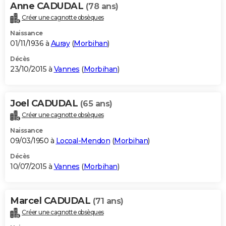
Anne CADUDAL
(78 ans)
Créer une cagnotte obsèques
Naissance
01/11/1936 à
Auray
(
Morbihan
)
Décès
23/10/2015 à
Vannes
(
Morbihan
)
Joel CADUDAL
(65 ans)
Créer une cagnotte obsèques
Naissance
09/03/1950 à
Locoal-Mendon
(
Morbihan
)
Décès
10/07/2015 à
Vannes
(
Morbihan
)
Marcel CADUDAL
(71 ans)
Créer une cagnotte obsèques