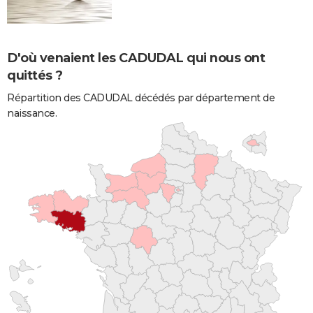
D'où venaient les CADUDAL qui nous ont
quittés ?
Répartition des CADUDAL décédés par département de
naissance.