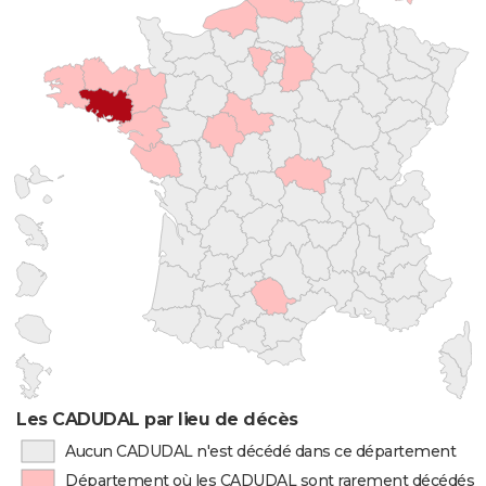
Les CADUDAL par lieu de décès
Aucun CADUDAL n'est décédé dans ce département
Département où les CADUDAL sont rarement décédés