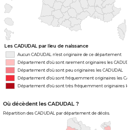
Les CADUDAL par lieu de naissance
Aucun CADUDAL n'est originaire de ce département
Département d'où sont rarement originaires les CADUD
Département d'où sont peu originaires les CADUDAL
Département d'où sont fréquemment originaires les 
Département d'où sont très fréquemment originaires 
Où décèdent les CADUDAL ?
Répartition des CADUDAL par département de décès.