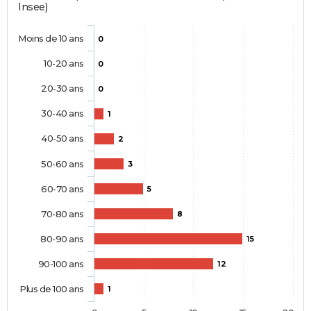
Insee)
Moins de 10 ans
0
10-20 ans
0
20-30 ans
0
30-40 ans
1
40-50 ans
2
50-60 ans
3
60-70 ans
5
70-80 ans
8
80-90 ans
15
90-100 ans
12
Plus de 100 ans
1