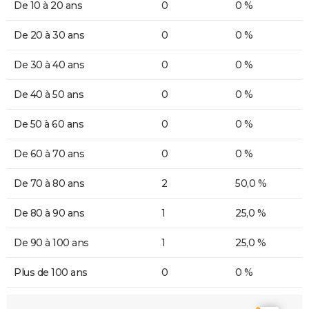
De 10 à 20 ans
0
0 %
De 20 à 30 ans
0
0 %
De 30 à 40 ans
0
0 %
De 40 à 50 ans
0
0 %
De 50 à 60 ans
0
0 %
De 60 à 70 ans
0
0 %
De 70 à 80 ans
2
50,0 %
De 80 à 90 ans
1
25,0 %
De 90 à 100 ans
1
25,0 %
Plus de 100 ans
0
0 %