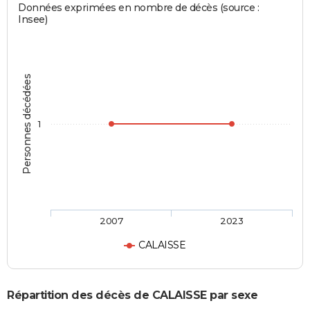
Données exprimées en nombre de décès (source :
Insee)
Personnes décédées
1
2007
2023
CALAISSE
Répartition des décès de CALAISSE par sexe