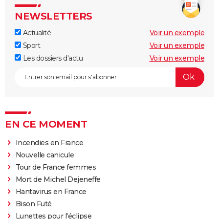
NEWSLETTERS
Actualité
Voir un exemple
Sport
Voir un exemple
Les dossiers d'actu
Voir un exemple
EN CE MOMENT
Incendies en France
Nouvelle canicule
Tour de France femmes
Mort de Michel Dejeneffe
Hantavirus en France
Bison Futé
Lunettes pour l'éclipse