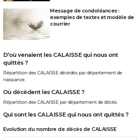
Message de condoléances :
exemples de textes et modèle de
courrier
D'où venaient les CALAISSE qui nous ont
quittés ?
Répartition des CALAISSE décédés par département de
naissance.
Où décèdent les CALAISSE ?
Répartition des CALAISSE par département de décès.
Qui sont les CALAISSE qui nous ont quittés ?
Evolution du nombre de décès de CALAISSE