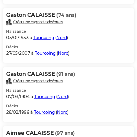
Gaston CALAISSE
(74 ans)
Créer une cagnotte obsèques
Naissance
03/01/1933 à
Tourcoing
(
Nord
)
Décès
27/05/2007 à
Tourcoing
(
Nord
)
Gaston CALAISSE
(91 ans)
Créer une cagnotte obsèques
Naissance
07/03/1904 à
Tourcoing
(
Nord
)
Décès
28/02/1996 à
Tourcoing
(
Nord
)
Aimee CALAISSE
(97 ans)