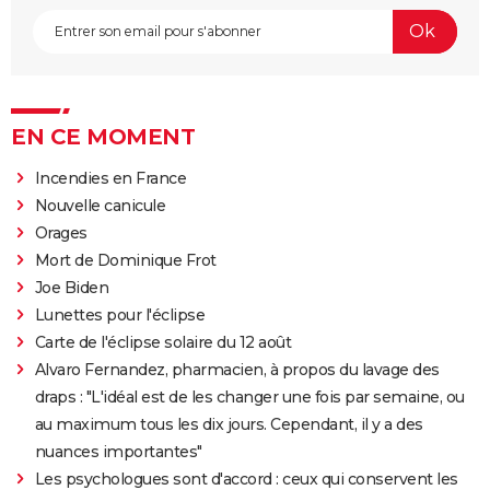
EN CE MOMENT
Incendies en France
Nouvelle canicule
Orages
Mort de Dominique Frot
Joe Biden
Lunettes pour l'éclipse
Carte de l'éclipse solaire du 12 août
Alvaro Fernandez, pharmacien, à propos du lavage des
draps : "L'idéal est de les changer une fois par semaine, ou
au maximum tous les dix jours. Cependant, il y a des
nuances importantes"
Les psychologues sont d'accord : ceux qui conservent les