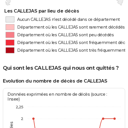
Les CALLEJAS par lieu de décès
Aucun CALLEJAS n'est décédé dans ce département
Département où les CALLEJAS sont rarement décédés
Département où les CALLEJAS sont peu décédés
Département où les CALLEJAS sont fréquemment décé
Département où les CALLEJAS sont très fréquemment 
Qui sont les CALLEJAS qui nous ont quittés ?
Evolution du nombre de décès de CALLEJAS
Données exprimées en nombre de décès (source :
Insee)
2,25
2