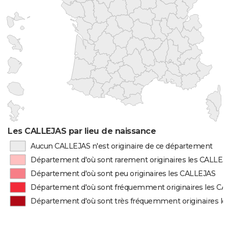
Les CALLEJAS par lieu de naissance
Aucun CALLEJAS n'est originaire de ce département
Département d'où sont rarement originaires les CALLEJ
Département d'où sont peu originaires les CALLEJAS
Département d'où sont fréquemment originaires les C
Département d'où sont très fréquemment originaires l