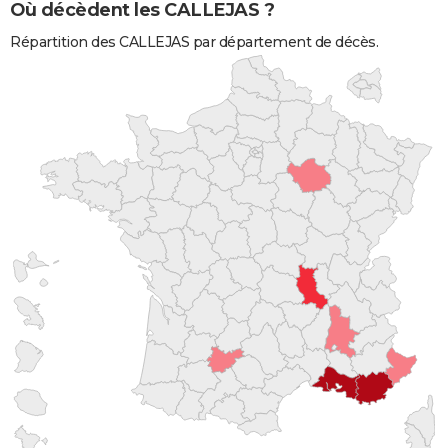
Où décèdent les CALLEJAS ?
Répartition des CALLEJAS par département de décès.