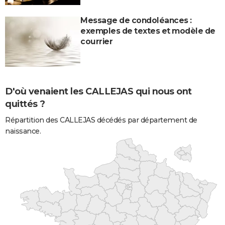
Message de condoléances :
exemples de textes et modèle de
courrier
D'où venaient les CALLEJAS qui nous ont
quittés ?
Répartition des CALLEJAS décédés par département de
naissance.