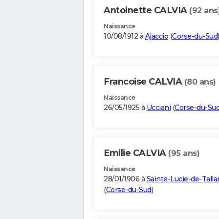
Antoinette CALVIA
(92 ans
Naissance
10/08/1912 à
Ajaccio
(
Corse-du-Sud
Francoise CALVIA
(80 ans)
Naissance
26/05/1925 à
Ucciani
(
Corse-du-Su
Emilie CALVIA
(95 ans)
Naissance
28/01/1906 à
Sainte-Lucie-de-Talla
(
Corse-du-Sud
)