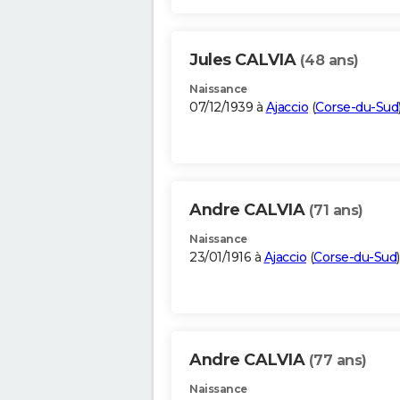
Jules CALVIA
(48 ans)
Naissance
07/12/1939 à
Ajaccio
(
Corse-du-Sud
Andre CALVIA
(71 ans)
Naissance
23/01/1916 à
Ajaccio
(
Corse-du-Sud
)
Andre CALVIA
(77 ans)
Naissance