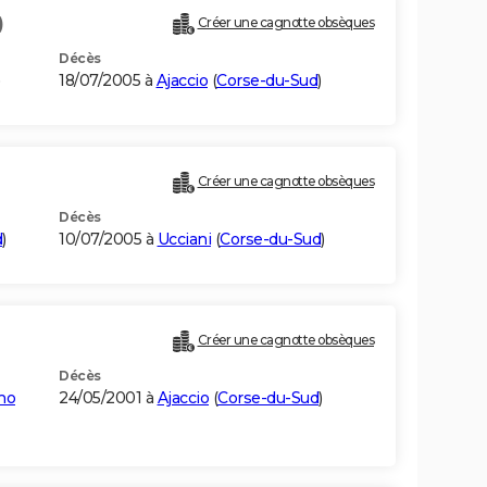
)
Créer une cagnotte obsèques
Décès
)
18/07/2005 à
Ajaccio
(
Corse-du-Sud
)
Créer une cagnotte obsèques
Décès
d
)
10/07/2005 à
Ucciani
(
Corse-du-Sud
)
Créer une cagnotte obsèques
Décès
no
24/05/2001 à
Ajaccio
(
Corse-du-Sud
)