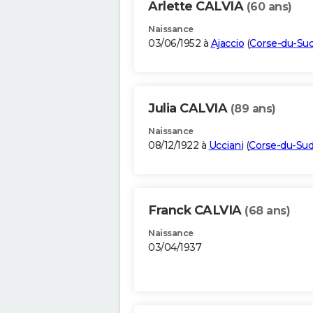
Arlette CALVIA
(60 ans)
Naissance
03/06/1952 à
Ajaccio
(
Corse-du-Su
Julia CALVIA
(89 ans)
Naissance
08/12/1922 à
Ucciani
(
Corse-du-Su
Franck CALVIA
(68 ans)
Naissance
03/04/1937