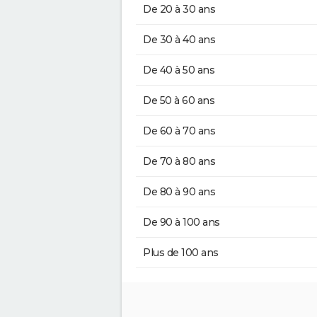
De 20 à 30 ans
De 30 à 40 ans
De 40 à 50 ans
De 50 à 60 ans
De 60 à 70 ans
De 70 à 80 ans
De 80 à 90 ans
De 90 à 100 ans
Plus de 100 ans