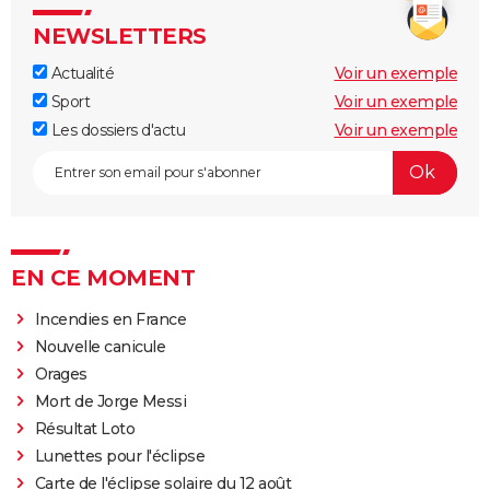
NEWSLETTERS
Actualité
Voir un exemple
Sport
Voir un exemple
Les dossiers d'actu
Voir un exemple
EN CE MOMENT
Incendies en France
Nouvelle canicule
Orages
Mort de Jorge Messi
Résultat Loto
Lunettes pour l'éclipse
Carte de l'éclipse solaire du 12 août