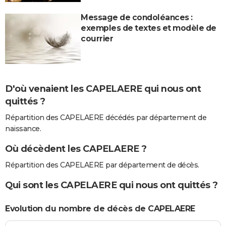
Message de condoléances :
exemples de textes et modèle de
courrier
D'où venaient les CAPELAERE qui nous ont
quittés ?
Répartition des CAPELAERE décédés par département de
naissance.
Où décèdent les CAPELAERE ?
Répartition des CAPELAERE par département de décès.
Qui sont les CAPELAERE qui nous ont quittés ?
Evolution du nombre de décès de CAPELAERE