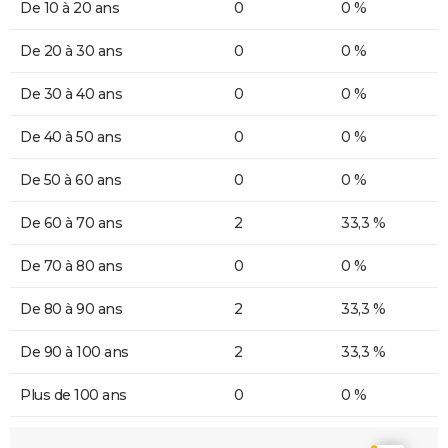
De 10 à 20 ans
0
0 %
De 20 à 30 ans
0
0 %
De 30 à 40 ans
0
0 %
De 40 à 50 ans
0
0 %
De 50 à 60 ans
0
0 %
De 60 à 70 ans
2
33,3 %
De 70 à 80 ans
0
0 %
De 80 à 90 ans
2
33,3 %
De 90 à 100 ans
2
33,3 %
Plus de 100 ans
0
0 %