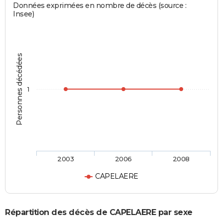
Données exprimées en nombre de décès (source :
Insee)
Personnes décédées
1
2003
2006
2008
CAPELAERE
Répartition des décès de CAPELAERE par sexe