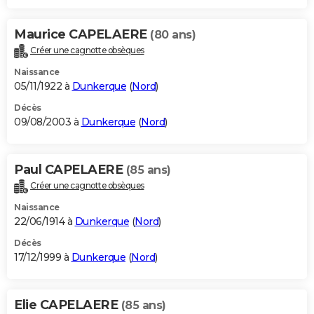
Maurice CAPELAERE
(80 ans)
Créer une cagnotte obsèques
Naissance
05/11/1922 à
Dunkerque
(
Nord
)
Décès
09/08/2003 à
Dunkerque
(
Nord
)
Paul CAPELAERE
(85 ans)
Créer une cagnotte obsèques
Naissance
22/06/1914 à
Dunkerque
(
Nord
)
Décès
17/12/1999 à
Dunkerque
(
Nord
)
Elie CAPELAERE
(85 ans)