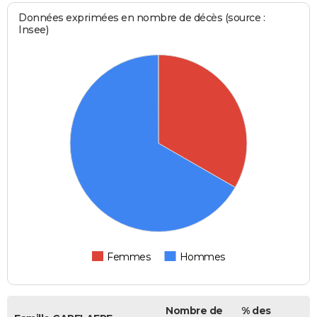
Données exprimées en nombre de décès (source :
Insee)
Femmes
Hommes
Nombre de
% des