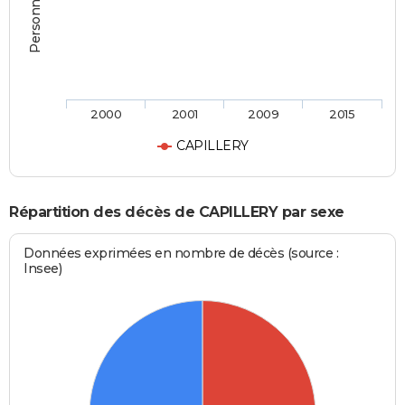
2000
2001
2009
2015
CAPILLERY
Répartition des décès de CAPILLERY par sexe
Données exprimées en nombre de décès (source :
Insee)