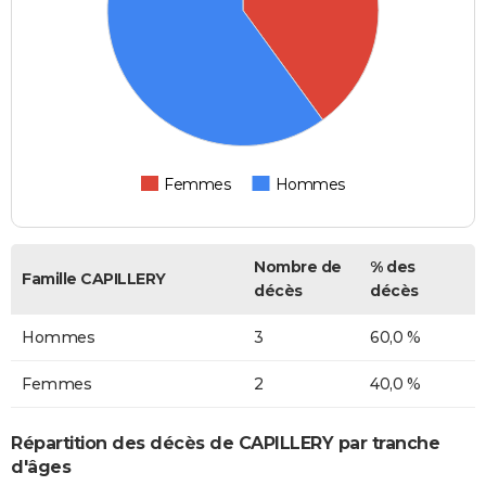
Femmes
Hommes
Nombre de
% des
Famille CAPILLERY
décès
décès
Hommes
3
60,0 %
Femmes
2
40,0 %
Répartition des décès de CAPILLERY par tranche
d'âges