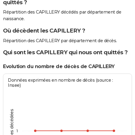
quittés ?
Répartition des CAPILLERY décédés par département de
naissance.
Où décèdent les CAPILLERY ?
Répartition des CAPILLERY par département de décès.
Qui sont les CAPILLERY qui nous ont quittés ?
Evolution du nombre de décès de CAPILLERY
Données exprimées en nombre de décès (source :
Insee)
Personnes décédées
1