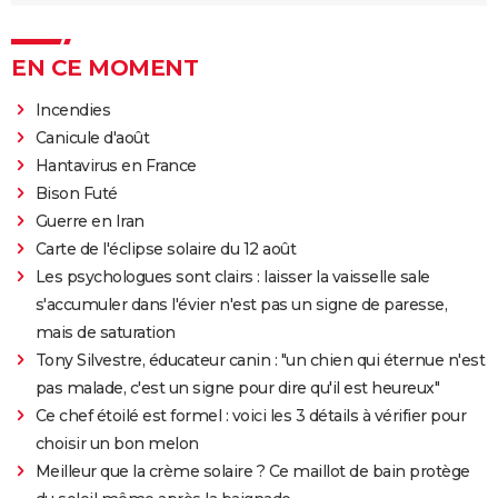
EN CE MOMENT
Incendies
Canicule d'août
Hantavirus en France
Bison Futé
Guerre en Iran
Carte de l'éclipse solaire du 12 août
Les psychologues sont clairs : laisser la vaisselle sale
s'accumuler dans l'évier n'est pas un signe de paresse,
mais de saturation
Tony Silvestre, éducateur canin : "un chien qui éternue n'est
pas malade, c'est un signe pour dire qu'il est heureux"
Ce chef étoilé est formel : voici les 3 détails à vérifier pour
choisir un bon melon
Meilleur que la crème solaire ? Ce maillot de bain protège