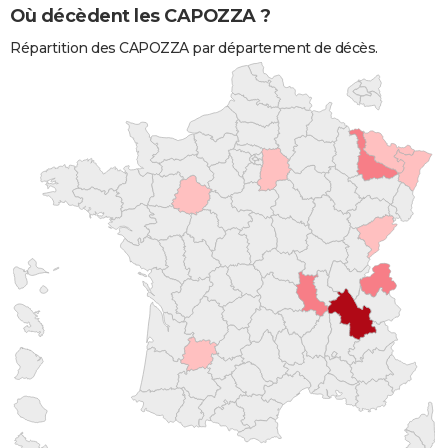
Où décèdent les CAPOZZA ?
Répartition des CAPOZZA par département de décès.