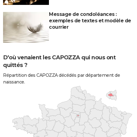
Message de condoléances :
exemples de textes et modèle de
courrier
D'où venaient les CAPOZZA qui nous ont
quittés ?
Répartition des CAPOZZA décédés par département de
naissance.