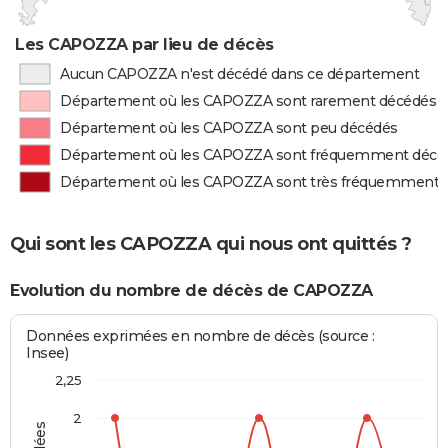
Les CAPOZZA par lieu de décès
Aucun CAPOZZA n'est décédé dans ce département
Département où les CAPOZZA sont rarement décédés
Département où les CAPOZZA sont peu décédés
Département où les CAPOZZA sont fréquemment décé
Département où les CAPOZZA sont très fréquemment 
Qui sont les CAPOZZA qui nous ont quittés ?
Evolution du nombre de décès de CAPOZZA
Données exprimées en nombre de décès (source :
Insee)
2,25
2