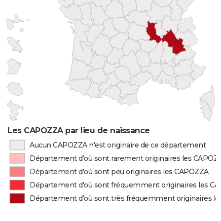
Les CAPOZZA par lieu de naissance
Aucun CAPOZZA n'est originaire de ce département
Département d'où sont rarement originaires les CAPOZ
Département d'où sont peu originaires les CAPOZZA
Département d'où sont fréquemment originaires les 
Département d'où sont très fréquemment originaires 