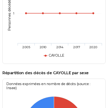
Personnes décédées
1
2005
2010
2014
2017
2020
CAYOLLE
Répartition des décès de CAYOLLE par sexe
Données exprimées en nombre de décès (source :
Insee)