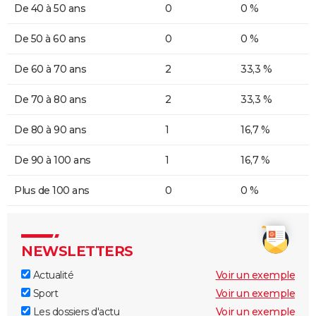
De 40 à 50 ans
0
0 %
De 50 à 60 ans
0
0 %
De 60 à 70 ans
2
33,3 %
De 70 à 80 ans
2
33,3 %
De 80 à 90 ans
1
16,7 %
De 90 à 100 ans
1
16,7 %
Plus de 100 ans
0
0 %
NEWSLETTERS
Actualité
Voir un exemple
Sport
Voir un exemple
Les dossiers d'actu
Voir un exemple