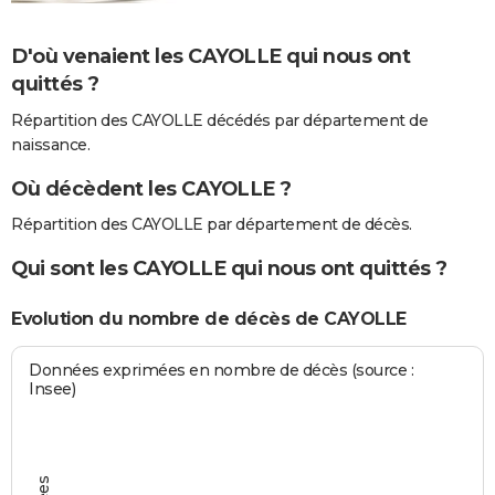
D'où venaient les CAYOLLE qui nous ont
quittés ?
Répartition des CAYOLLE décédés par département de
naissance.
Où décèdent les CAYOLLE ?
Répartition des CAYOLLE par département de décès.
Qui sont les CAYOLLE qui nous ont quittés ?
Evolution du nombre de décès de CAYOLLE
Données exprimées en nombre de décès (source :
Insee)