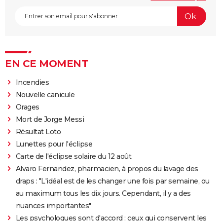
EN CE MOMENT
Incendies
Nouvelle canicule
Orages
Mort de Jorge Messi
Résultat Loto
Lunettes pour l'éclipse
Carte de l'éclipse solaire du 12 août
Alvaro Fernandez, pharmacien, à propos du lavage des
draps : "L'idéal est de les changer une fois par semaine, ou
au maximum tous les dix jours. Cependant, il y a des
nuances importantes"
Les psychologues sont d'accord : ceux qui conservent les