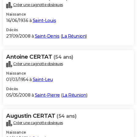
Créer une cagnotte obsèques
Naissance
16/06/1936 à
Saint-Louis
Décès
27/09/2008 à
Saint-Denis
(
La Réunion
)
Antoine CERTAT
(54 ans)
Créer une cagnotte obsèques
Naissance
01/03/1954 à
Saint-Leu
Décès
05/05/2008 à
Saint-Pierre
(
La Réunion
)
Augustin CERTAT
(54 ans)
Créer une cagnotte obsèques
Naissance