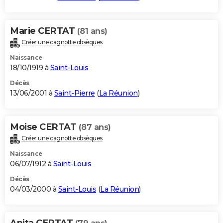
Marie CERTAT
(81 ans)
Créer une cagnotte obsèques
Naissance
18/10/1919 à
Saint-Louis
Décès
13/06/2001 à
Saint-Pierre
(
La Réunion
)
Moise CERTAT
(87 ans)
Créer une cagnotte obsèques
Naissance
06/07/1912 à
Saint-Louis
Décès
04/03/2000 à
Saint-Louis
(
La Réunion
)
Anita CERTAT