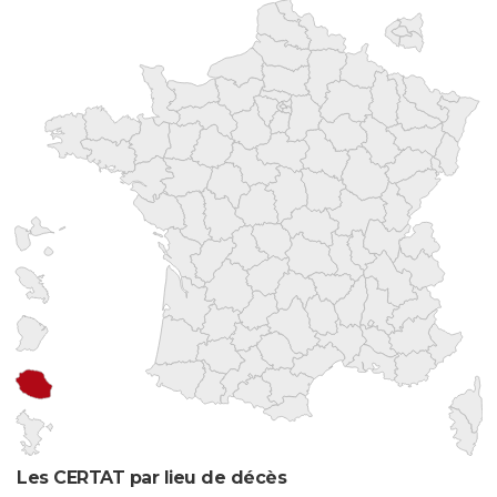
Les CERTAT par lieu de décès