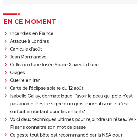
EN CE MOMENT
Incendies en France
Attaque à Londres
Canicule d'août
Jean Pormanove
Collision d'une fusée Space X avec la Lune
Orages
Guerre en Iran
Carte de l'éclipse solaire du 12 août
Isabelle Gallay, dermatologue : "avoir la peau qui pèle n'est
pas anodin, c'est le signe d'un gros traumatisme et c'est
surtout embêtant pour les enfants"
Voici deux techniques ultimes pour rejoindre un réseau Wi-
Fi sans connaitre son mot de passe
Ce geste tout bête est recommandé par la NSA pour