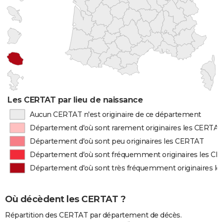
Les CERTAT par lieu de naissance
Aucun CERTAT n'est originaire de ce département
Département d'où sont rarement originaires les CERTA
Département d'où sont peu originaires les CERTAT
Département d'où sont fréquemment originaires les C
Département d'où sont très fréquemment originaires l
Où décèdent les CERTAT ?
Répartition des CERTAT par département de décès.