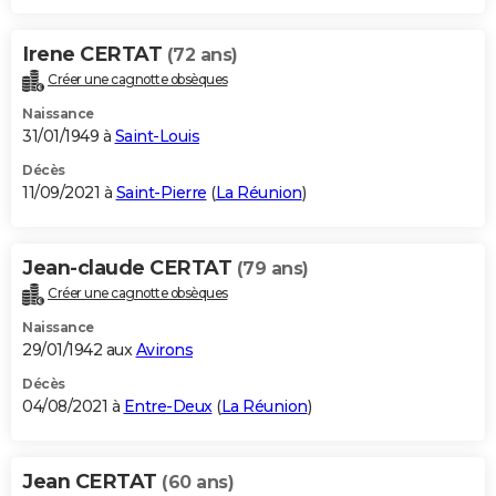
Irene CERTAT
(72 ans)
Créer une cagnotte obsèques
Naissance
31/01/1949 à
Saint-Louis
Décès
11/09/2021 à
Saint-Pierre
(
La Réunion
)
Jean-claude CERTAT
(79 ans)
Créer une cagnotte obsèques
Naissance
29/01/1942 aux
Avirons
Décès
04/08/2021 à
Entre-Deux
(
La Réunion
)
Jean CERTAT
(60 ans)