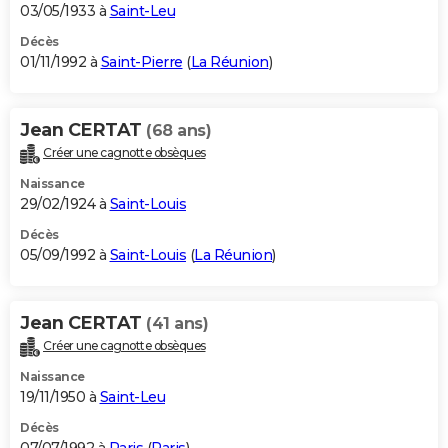
03/05/1933 à
Saint-Leu
Décès
01/11/1992 à
Saint-Pierre
(
La Réunion
)
Jean CERTAT
(68 ans)
Créer une cagnotte obsèques
Naissance
29/02/1924 à
Saint-Louis
Décès
05/09/1992 à
Saint-Louis
(
La Réunion
)
Jean CERTAT
(41 ans)
Créer une cagnotte obsèques
Naissance
19/11/1950 à
Saint-Leu
Décès