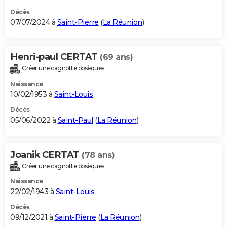
Décès
07/07/2024 à
Saint-Pierre
(
La Réunion
)
Henri-paul CERTAT
(69 ans)
Créer une cagnotte obsèques
Naissance
10/02/1953 à
Saint-Louis
Décès
05/06/2022 à
Saint-Paul
(
La Réunion
)
Joanik CERTAT
(78 ans)
Créer une cagnotte obsèques
Naissance
22/02/1943 à
Saint-Louis
Décès
09/12/2021 à
Saint-Pierre
(
La Réunion
)