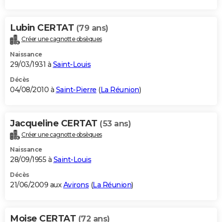
Lubin CERTAT
(79 ans)
Créer une cagnotte obsèques
Naissance
29/03/1931 à
Saint-Louis
Décès
04/08/2010 à
Saint-Pierre
(
La Réunion
)
Jacqueline CERTAT
(53 ans)
Créer une cagnotte obsèques
Naissance
28/09/1955 à
Saint-Louis
Décès
21/06/2009 aux
Avirons
(
La Réunion
)
Moise CERTAT
(72 ans)