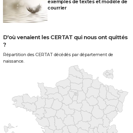
exemples de textes et modèle de
courrier
D'où venaient les CERTAT qui nous ont quittés
?
Répartition des CERTAT décédés par département de
naissance.