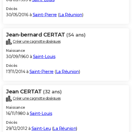
Décès
30/05/2016 à
Saint-Pierre
(
La Réunion
)
Jean-bernard CERTAT
(54 ans)
Créer une cagnotte obsèques
Naissance
30/09/1960 à
Saint-Louis
Décès
17/11/2014 à
Saint-Pierre
(
La Réunion
)
Jean CERTAT
(32 ans)
Créer une cagnotte obsèques
Naissance
16/11/1980 à
Saint-Louis
Décès
29/12/2012 à
Saint-Leu
(
La Réunion
)