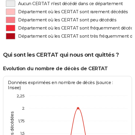
Aucun CERTAT n'est décédé dans ce département
Département où les CERTAT sont rarement décédés
Département où les CERTAT sont peu décédés
Département où les CERTAT sont fréquemment décéd
Département où les CERTAT sont très fréquemment d
Qui sont les CERTAT qui nous ont quittés ?
Evolution du nombre de décès de CERTAT
Données exprimées en nombre de décès (source :
Insee)
2,25
2
Personnes décédées
1,75
1,5