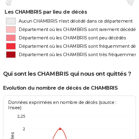
Les CHAMBRIS par lieu de décès
Aucun CHAMBRIS n'est décédé dans ce département
Département où les CHAMBRIS sont rarement décédés
Département où les CHAMBRIS sont peu décédés
Département où les CHAMBRIS sont fréquemment déc
Département où les CHAMBRIS sont très fréquemment
Qui sont les CHAMBRIS qui nous ont quittés ?
Evolution du nombre de décès de CHAMBRIS
Données exprimées en nombre de décès (source :
Insee)
2,25
2