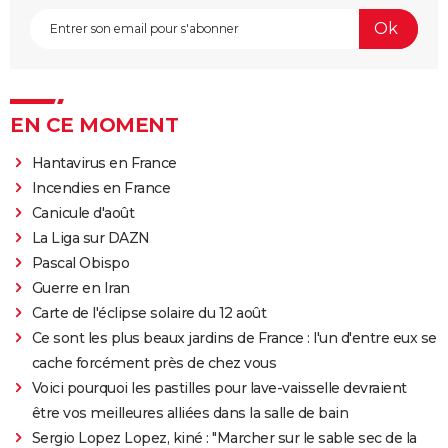
EN CE MOMENT
Hantavirus en France
Incendies en France
Canicule d'août
La Liga sur DAZN
Pascal Obispo
Guerre en Iran
Carte de l'éclipse solaire du 12 août
Ce sont les plus beaux jardins de France : l'un d'entre eux se
cache forcément près de chez vous
Voici pourquoi les pastilles pour lave-vaisselle devraient
être vos meilleures alliées dans la salle de bain
Sergio Lopez Lopez, kiné : "Marcher sur le sable sec de la