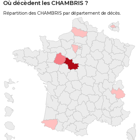
Où décèdent les CHAMBRIS ?
Répartition des CHAMBRIS par département de décès.