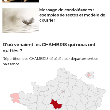
Message de condoléances :
exemples de textes et modèle de
courrier
D'où venaient les CHAMBRIS qui nous ont
quittés ?
Répartition des CHAMBRIS décédés par département de
naissance.