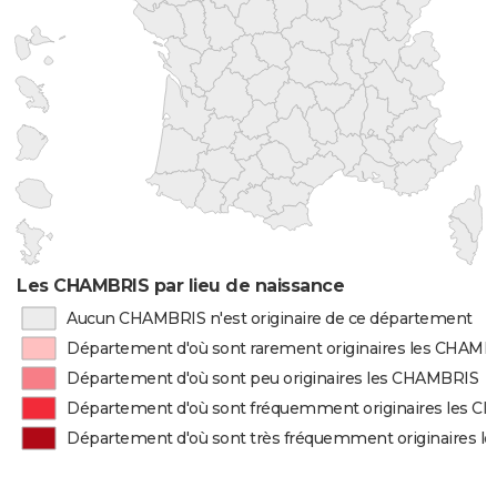
Les CHAMBRIS par lieu de naissance
Aucun CHAMBRIS n'est originaire de ce département
Département d'où sont rarement originaires les CHAMB
Département d'où sont peu originaires les CHAMBRIS
Département d'où sont fréquemment originaires les 
Département d'où sont très fréquemment originaires 