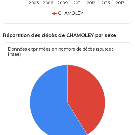
2005
2006
2009
2011
2012
2013
2017
CHAMOLEY
Répartition des décès de CHAMOLEY par sexe
Données exprimées en nombre de décès (source :
Insee)