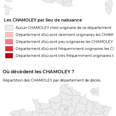
Les CHAMOLEY par lieu de naissance
Aucun CHAMOLEY n'est originaire de ce département
Département d'où sont rarement originaires les CHAM
Département d'où sont peu originaires les CHAMOLEY
Département d'où sont fréquemment originaires les 
Département d'où sont très fréquemment originaires 
Où décèdent les CHAMOLEY ?
Répartition des CHAMOLEY par département de décès.