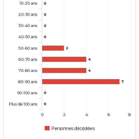
10-20 ans
0
20-30 ans
0
30-40 ans
0
40-50 ans
0
50-60 ans
2
60-70 ans
4
70-80 ans
4
80-90 ans
7
90-100 ans
0
Plus de 100 ans
0
0
2
4
6
8
Personnes décédées