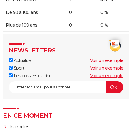
De 90 à 100 ans
0
0 %
Plus de 100 ans
0
0 %
NEWSLETTERS
Actualité
Voir un exemple
Sport
Voir un exemple
Les dossiers d'actu
Voir un exemple
EN CE MOMENT
Incendies