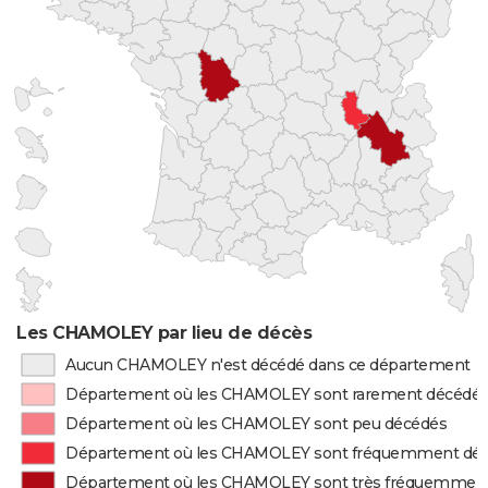
Les CHAMOLEY par lieu de décès
Aucun CHAMOLEY n'est décédé dans ce département
Département où les CHAMOLEY sont rarement décédé
Département où les CHAMOLEY sont peu décédés
Département où les CHAMOLEY sont fréquemment dé
Département où les CHAMOLEY sont très fréquemmen