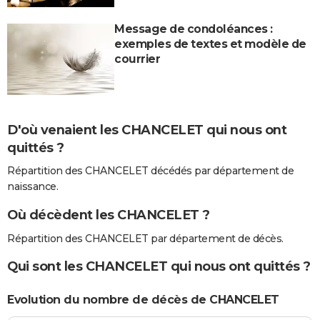
Message de condoléances :
exemples de textes et modèle de
courrier
D'où venaient les CHANCELET qui nous ont
quittés ?
Répartition des CHANCELET décédés par département de
naissance.
Où décèdent les CHANCELET ?
Répartition des CHANCELET par département de décès.
Qui sont les CHANCELET qui nous ont quittés ?
Evolution du nombre de décès de CHANCELET