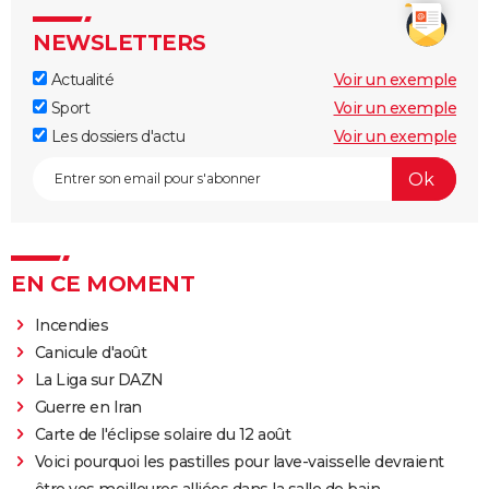
NEWSLETTERS
Actualité
Voir un exemple
Sport
Voir un exemple
Les dossiers d'actu
Voir un exemple
EN CE MOMENT
Incendies
Canicule d'août
La Liga sur DAZN
Guerre en Iran
Carte de l'éclipse solaire du 12 août
Voici pourquoi les pastilles pour lave-vaisselle devraient