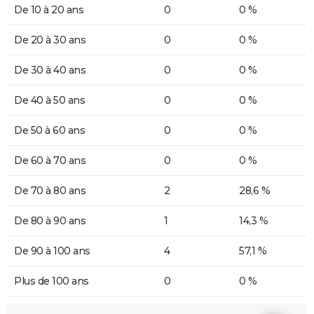
De 10 à 20 ans
0
0 %
De 20 à 30 ans
0
0 %
De 30 à 40 ans
0
0 %
De 40 à 50 ans
0
0 %
De 50 à 60 ans
0
0 %
De 60 à 70 ans
0
0 %
De 70 à 80 ans
2
28,6 %
De 80 à 90 ans
1
14,3 %
De 90 à 100 ans
4
57,1 %
Plus de 100 ans
0
0 %