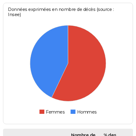
Données exprimées en nombre de décès (source :
Insee)
Femmes
Hommes
Nombre de
% des