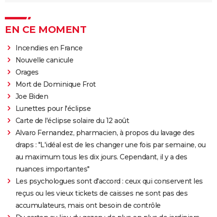
EN CE MOMENT
Incendies en France
Nouvelle canicule
Orages
Mort de Dominique Frot
Joe Biden
Lunettes pour l'éclipse
Carte de l'éclipse solaire du 12 août
Alvaro Fernandez, pharmacien, à propos du lavage des
draps : "L'idéal est de les changer une fois par semaine, ou
au maximum tous les dix jours. Cependant, il y a des
nuances importantes"
Les psychologues sont d'accord : ceux qui conservent les
reçus ou les vieux tickets de caisses ne sont pas des
accumulateurs, mais ont besoin de contrôle