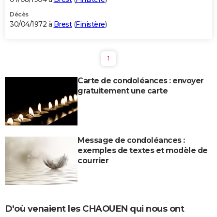
Décès
30/04/1972 à
Brest
(
Finistère
)
1
Carte de condoléances : envoyer
gratuitement une carte
Message de condoléances :
exemples de textes et modèle de
courrier
D'où venaient les CHAOUEN qui nous ont