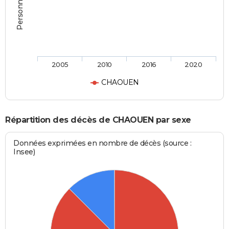
2005
2010
2016
2020
CHAOUEN
Répartition des décès de CHAOUEN par sexe
Données exprimées en nombre de décès (source :
Insee)