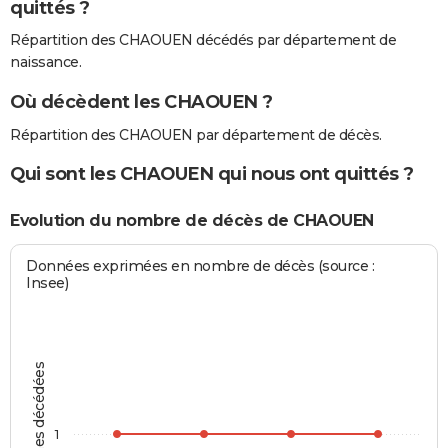
quittés ?
Répartition des CHAOUEN décédés par département de
naissance.
Où décèdent les CHAOUEN ?
Répartition des CHAOUEN par département de décès.
Qui sont les CHAOUEN qui nous ont quittés ?
Evolution du nombre de décès de CHAOUEN
Données exprimées en nombre de décès (source :
Insee)
Personnes décédées
1